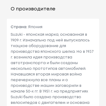
О производителе
Страна:
Япония
Suzuki - японская марка, основанная в
1909 г. Изначально под ней выпускалось
ткацкое оборудование для
производства японского шелка. Но в 1937
г. возникла идея производства
автотранспорта и были созданы
несколько прототипов автомобилей.
Начавшаяся вторая мировая война
перечеркнула все планы и о
производстве машин заговорили в
начале 50-х гг. В 1951 г. на предприятиях
Suzuki было создано производство
велосипедов с двигателем и основана