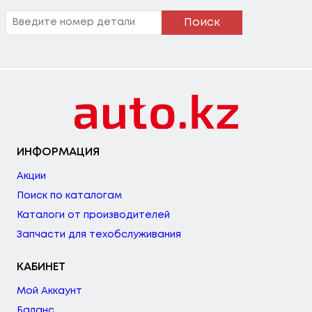
Поиск
ИНФОРМАЦИЯ
Акции
Поиск по каталогам
Каталоги от производителей
Запчасти для техобслуживания
КАБИНЕТ
Мой Аккаунт
Баланс