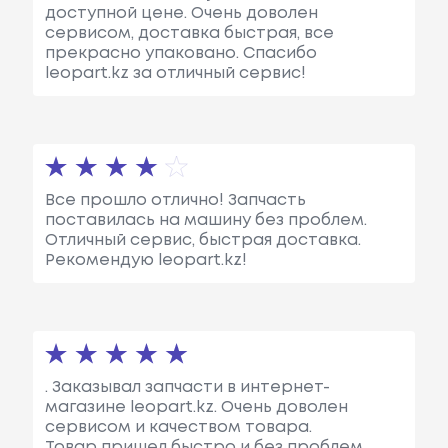
доступной цене. Очень доволен
сервисом, доставка быстрая, все
прекрасно упаковано. Спасибо
leopart.kz за отличный сервис!
Все прошло отлично! Запчасть
поставилась на машину без проблем.
Отличный сервис, быстрая доставка.
Рекомендую leopart.kz!
. Заказывал запчасти в интернет-
магазине leopart.kz. Очень доволен
сервисом и качеством товара.
Товар пришел быстро и без проблем.