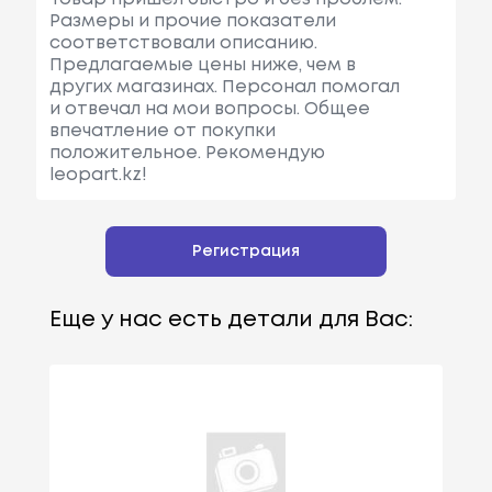
Размеры и прочие показатели
соответствовали описанию.
Предлагаемые цены ниже, чем в
других магазинах. Персонал помогал
и отвечал на мои вопросы. Общее
впечатление от покупки
положительное. Рекомендую
leopart.kz!
Регистрация
Еще у нас есть детали для Вас: