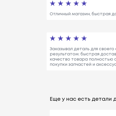
Отличный магазин, быстрая д
Заказывал деталь для своего 
результатом: быстрая доста
качество товара полностью 
покупки запчастей и аксессу
Еще у нас есть детали д