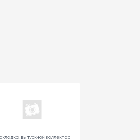
окладка, выпускной коллектор