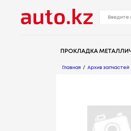
ПРОКЛАДКА МЕТАЛЛИ
Главная
/
Архив запчастей