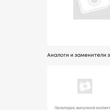
Аналоги и заменители за
Прокладка, выпускной коллек