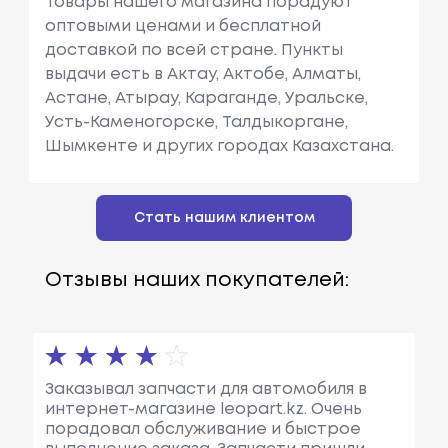
Товары нашего магазина порадуют
оптовыми ценами и бесплатной
доставкой по всей стране. Пункты
выдачи есть в Актау, Актобе, Алматы,
Астане, Атырау, Караганде, Уральске,
Усть-Каменогорске, Талдыкоргане,
Шымкенте и других городах Казахстана.
Стать нашим клиентом
Отзывы наших покупателей:
Заказывал запчасти для автомобиля в
интернет-магазине leopart.kz. Очень
порадовал обслуживание и быстрое