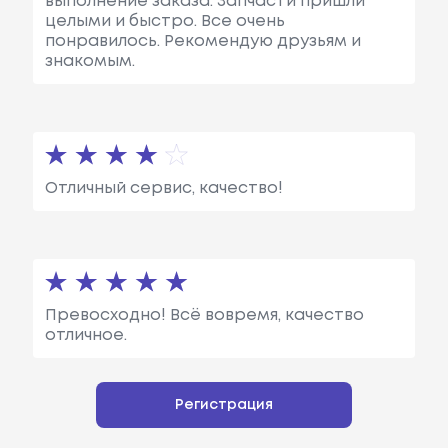
выполнение заказа. Запчасти пришли
целыми и быстро. Все очень
понравилось. Рекомендую друзьям и
знакомым.
Отличный сервис, качество!
Превосходно! Всё вовремя, качество
отличное.
Регистрация