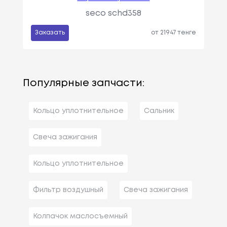
seco schd358
Заказать
от 21947 тенге
Популярные запчасти:
Кольцо уплотнительное
Сальник
Свеча зажигания
Кольцо уплотнительное
Фильтр воздушный
Свеча зажигания
Колпачок маслосъемный