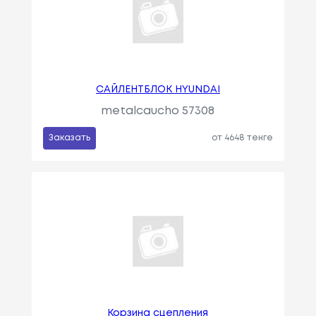
САЙЛЕНТБЛОК HYUNDAI
metalcaucho 57308
Заказать
от 4648 тенге
Корзина сцепления