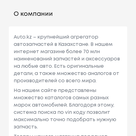
О компании
Auto.kz – крупнейший агрегатор
автозапчастей в Казахстане. В нашем
интернет магазине более 70 млн
наименований запчастей и аксессуаров
на любые авто. Есть оригинальные
детали, а также множество аналогов от
производителей со всего мира.
На нашем сайте представлены
множество каталогов самых разных
марок автомобилей. Благодоря этому,
система поиска по vin коду позволит
максимально точно подобрать нужную
запчасть.