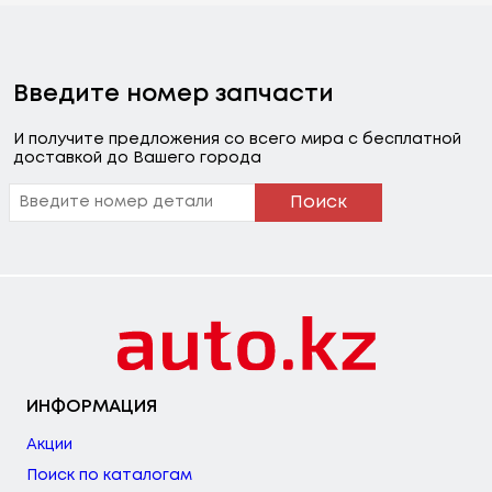
Введите номер запчасти
И получите предложения со всего мира с бесплатной
доставкой до Вашего города
Поиск
ИНФОРМАЦИЯ
Акции
Поиск по каталогам