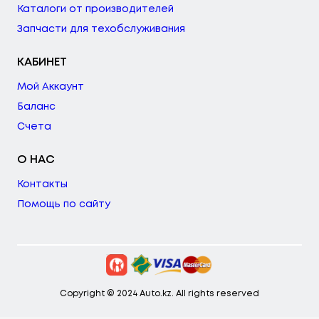
Каталоги от производителей
Запчасти для техобслуживания
КАБИНЕТ
Мой Аккаунт
Баланс
Счета
О НАС
Контакты
Помощь по сайту
Copyright © 2024 Auto.kz. All rights reserved