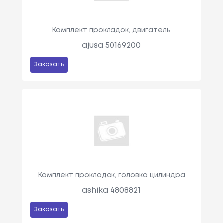
Комплект прокладок, двигатель
ajusa 50169200
Заказать
Комплект прокладок, головка цилиндра
ashika 4808821
Заказать