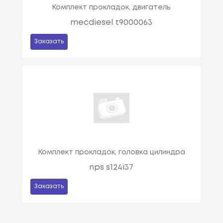
Комплект прокладок, двигатель
mecdiesel t9000063
Заказать
Комплект прокладок, головка цилиндра
nps s124i37
Заказать