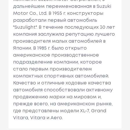
дальнейшем переименованная в Suzuki
Motor Co., Ltd. В 1955 г. конструкторы
разработали первый автомобиль
"Suzulight". В течение последующих 30 лет
компания заслужила репутацию лучшего
производителя малых автомобилей в
Японии. В 1985 г. было открыто
американское производственное
подразделение компании, которое
стало первым производителем
компактных спортивных автомобилей.
Качество и отличные ходовые качества
автомобиля способствовали активному
продвижению марки на мировом и,
прежде всего, на американском рынке,
где представлены модели XL-7, Grand
Vitara, Vitara и Aero.