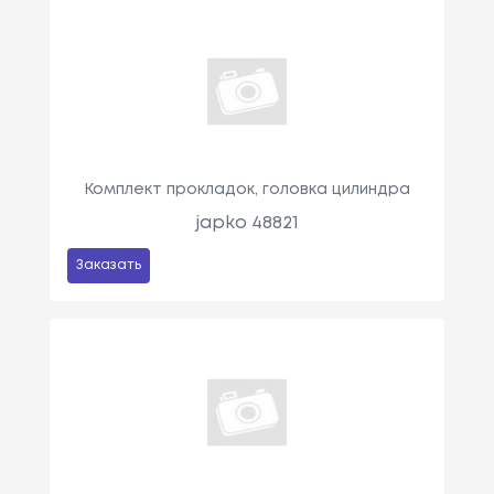
Комплект прокладок, головка цилиндра
japko 48821
Заказать