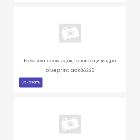
Комплект прокладок, головка цилиндра
blueprint adk86223
Заказать