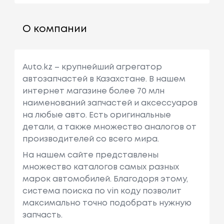
О компании
Auto.kz – крупнейший агрегатор
автозапчастей в Казахстане. В нашем
интернет магазине более 70 млн
наименований запчастей и аксессуаров
на любые авто. Есть оригинальные
детали, а также множество аналогов от
производителей со всего мира.
На нашем сайте представлены
множество каталогов самых разных
марок автомобилей. Благодоря этому,
система поиска по vin коду позволит
максимально точно подобрать нужную
запчасть.