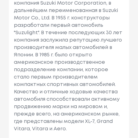
компания Suzuki Motor Corporation, в
дальнейшем переименованная в Suzuki
Motor Co., Ltd. В 1955 г. конструкторы
разработали первый автомобиль
"Suzulight". В течение последующих 30 лет
компания заслужила репутацию лучшего
производителя малых автомобилей в
Японии. В 1985 г. было открыто
американское производственное
подразделение компании, которое
стало первым производителем
компактных спортивных автомобилей.
Качество и отличные ходовые качества
автомобиля способствовали активному
продвижению марки на мировом и,
прежде всего, на американском рынке,
где представлены модели XL-7, Grand
Vitara, Vitara и Aero.