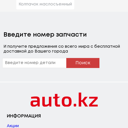
Колпачок маслосъемный
Введите номер запчасти
И получите предложения со всего мира с бесплатной
доставкой до Вашего города
Поиск
ИНФОРМАЦИЯ
Акции