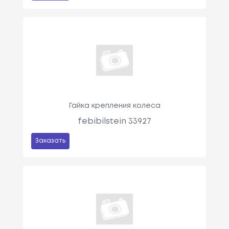
Гайка крепления колеса
febibilstein 33927
Заказать