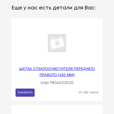
Еще у нас есть детали для Вас:
ЩЕТКА СТЕКЛООЧИСТИТЕЛЯ ПЕРЕДНЕГО
ПРАВОГО (450 ММ)
cap 9836022020
Заказать
от 656 тенге