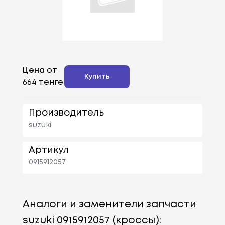
Цена
от
Купить
664 тенге
Производитель
suzuki
Артикул
0915912057
Аналоги и заменители запчасти
suzuki 0915912057 (кроссы):