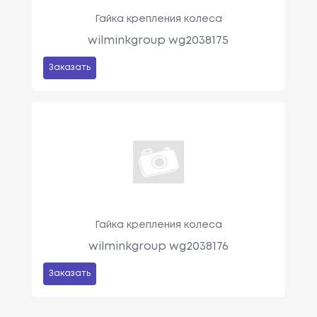
Гайка крепления колеса
wilminkgroup wg2038175
Заказать
Гайка крепления колеса
wilminkgroup wg2038176
Заказать