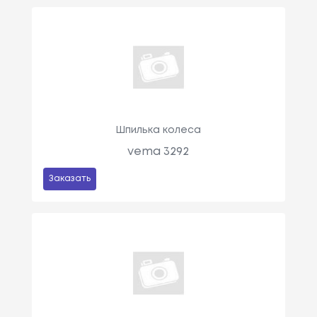
Шпилька колеса
vema 3292
Заказать