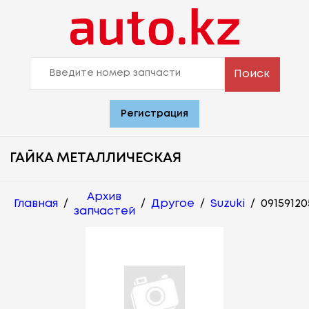
Поиск
Регистрация
ГАЙКА МЕТАЛЛИЧЕСКАЯ
Архив
Главная
/
/
Другое
/
Suzuki
/
09159120
запчастей