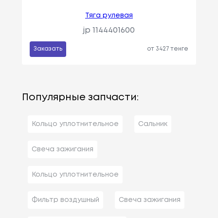
Тяга рулевая
jp 1144401600
Заказать
от 3427 тенге
Популярные запчасти:
Кольцо уплотнительное
Сальник
Свеча зажигания
Кольцо уплотнительное
Фильтр воздушный
Свеча зажигания