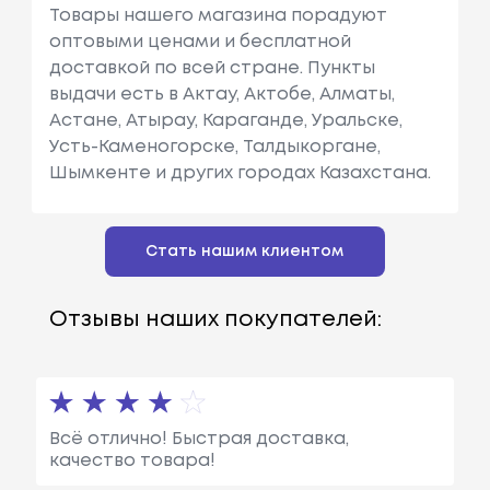
Товары нашего магазина порадуют
оптовыми ценами и бесплатной
доставкой по всей стране. Пункты
выдачи есть в Актау, Актобе, Алматы,
Астане, Атырау, Караганде, Уральске,
Усть-Каменогорске, Талдыкоргане,
Шымкенте и других городах Казахстана.
Стать нашим клиентом
Отзывы наших покупателей:
Всё отлично! Быстрая доставка,
качество товара!