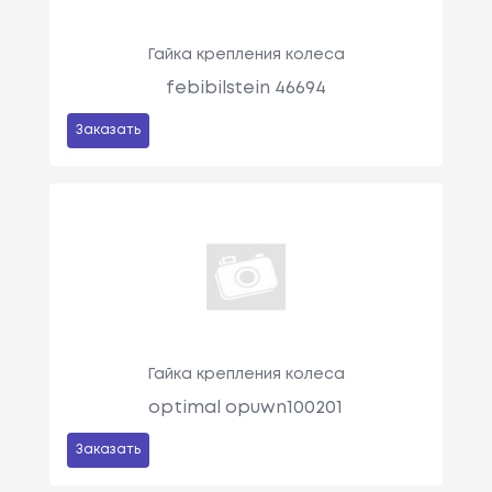
Гайка крепления колеса
febibilstein 46694
Заказать
Гайка крепления колеса
optimal opuwn100201
Заказать