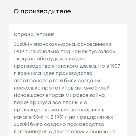
О производителе
Страна:
Япония
Suzuki - японская марка, основанная в
1909 г. Изначально под ней выпускалось
ткацкое оборудование для
производства японского шелка. Но в 1937
г. возникла идея производства
автотранспорта и были созданы
несколько прототипов автомобилей.
Начавшаяся вторая мировая война
перечеркнула все планы и о
производстве машин заговорили в
начале 50-х гг. В 1951 г. на предприятиях
Suzuki было создано производство
велосипедов с двигателем и основана