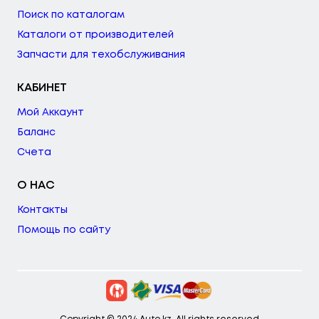
Поиск по каталогам
Каталоги от производителей
Запчасти для техобслуживания
КАБИНЕТ
Мой Аккаунт
Баланс
Счета
О НАС
Контакты
Помощь по сайту