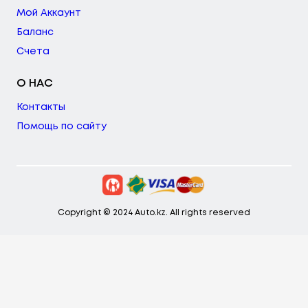
Мой Аккаунт
Баланс
Счета
О НАС
Контакты
Помощь по сайту
Copyright © 2024 Auto.kz. All rights reserved