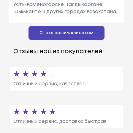
Усть-Каменогорске, Талдыкоргане,
Шымкенте и других городах Казахстана.
Стать нашим клиентом
Отзывы наших покупателей:
Отличный сервис, качество!
Отличный сервис, доставка быстрая!