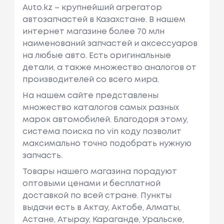
Auto.kz – крупнейший агрегатор
автозапчастей в Казахстане. В нашем
интернет магазине более 70 млн
наименований запчастей и аксессуаров
на любые авто. Есть оригинальные
детали, а также множество аналогов от
производителей со всего мира.
На нашем сайте представлены
множество каталогов самых разных
марок автомобилей. Благодоря этому,
система поиска по vin коду позволит
максимально точно подобрать нужную
запчасть.
Товары нашего магазина порадуют
оптовыми ценами и бесплатной
доставкой по всей стране. Пункты
выдачи есть в Актау, Актобе, Алматы,
Астане, Атырау, Караганде, Уральске,