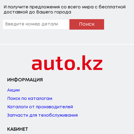
И получите предложения со всего мира с бесплатной
доставкой до Вашего города
Поиск
ИНФОРМАЦИЯ
Акции
Поиск по каталогам
Каталоги от производителей
Запчасти для техобслуживания
КАБИНЕТ