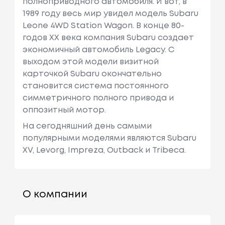
полноприводного автомобиля. И вот, в
1989 году весь мир увидел модель Subaru
Leone 4WD Station Wagon. В конце 80-
годов XX века компания Subaru создает
экономичный автомобиль Legacy. С
выходом этой модели визитной
карточкой Subaru окончательно
становится система постоянного
симметричного полного привода и
оппозитный мотор.
На сегодняшний день самыми
популярными моделями являются Subaru
XV, Levorg, Impreza, Outback и Tribeca.
О компании