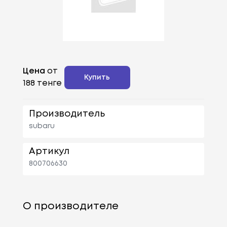
Цена
от
Купить
188 тенге
Производитель
subaru
Артикул
800706630
О производителе