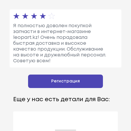
Я полностью доволен покупкой
запчасти в интернет-магазине
leopart.kz! Очень порадовала
быстрая доставка и высокое
качество продукции. Обслуживание
на высоте и дружелюбный персонал.
Советую всем!
Регистрация
Еще у нас есть детали для Вас: