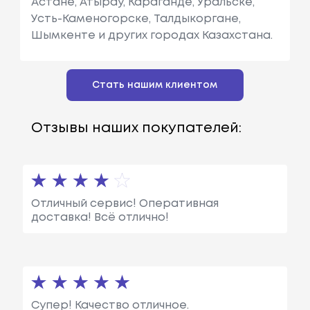
Астане, Атырау, Караганде, Уральске,
Усть-Каменогорске, Талдыкоргане,
Шымкенте и других городах Казахстана.
Стать нашим клиентом
Отзывы наших покупателей:
Отличный сервис! Оперативная
доставка! Всё отлично!
Супер! Качество отличное.