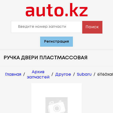
Поиск
Регистрация
РУЧКА ДВЕРИ ПЛАСТМАССОВАЯ
Архив
Главная
/
/
Другое
/
Subaru
/
61160xa
запчастей