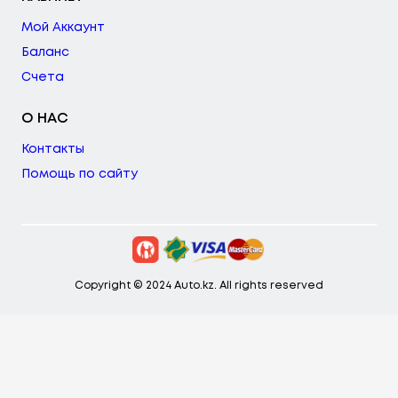
Мой Аккаунт
Баланс
Счета
О НАС
Контакты
Помощь по сайту
Copyright © 2024 Auto.kz. All rights reserved