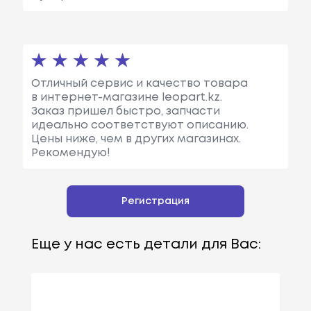
Отличный сервис и качество товара
в интернет-магазине leopart.kz.
Заказ пришел быстро, запчасти
идеально соответствуют описанию.
Цены ниже, чем в других магазинах.
Рекомендую!
Регистрация
Еще у нас есть детали для Вас: