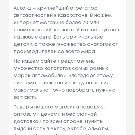
Auto.kz – крупнейший агрегатор
автозапчастей в Казахстане. В нашем
интернет магазине более 70 млн
наименований запчастей и аксессуаров
на любые авто. Есть оригинальные
детали, а также множество аналогов от
производителей со всего мира.
На нашем сайте представлены
множество каталогов самых разных
марок автомобилей. Благодоря этому,
система поиска по vin коду позволит
максимально точно подобрать нужную
запчасть.
Товары нашего магазина порадуют
оптовыми ценами и бесплатной
доставкой по всей стране. Пункты
выдачи есть в Актау, Актобе, Алматы,