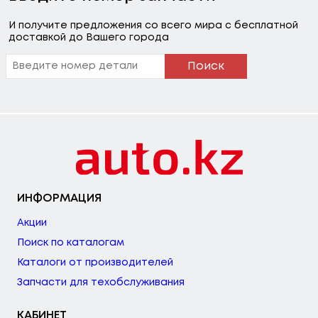
И получите предложения со всего мира с бесплатной
доставкой до Вашего города
Поиск
ИНФОРМАЦИЯ
Акции
Поиск по каталогам
Каталоги от производителей
Запчасти для техобслуживания
КАБИНЕТ