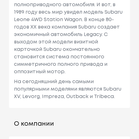
полноприводного автомобиля. И вот, в
1989 году весь мир увидел модель Subaru
Leone 4WD Station Wagon. В конце 80-
годов XX века компания Subaru создает
экономичный автомобиль Legacy. С
выходом этой модели визитной
карточкой Subaru окончательно
становится система постоянного
симметричного полного привода и
оппозитный мотор.
На сегодняшний день самыми
популярными моделями являются Subaru
XV, Levorg, Impreza, Outback и Tribeca.
О компании