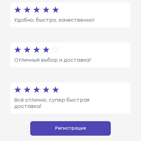
Удобно, быстро, качественно!
Отличный выбор и доставка!
Всё отлично, супер быстрая
доставка!
Регистрация