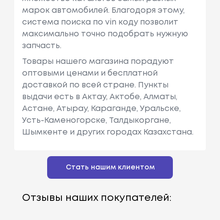
марок автомобилей. Благодоря этому,
система поиска по vin коду позволит
максимально точно подобрать нужную
запчасть.
Товары нашего магазина порадуют
оптовыми ценами и бесплатной
доставкой по всей стране. Пункты
выдачи есть в Актау, Актобе, Алматы,
Астане, Атырау, Караганде, Уральске,
Усть-Каменогорске, Талдыкоргане,
Шымкенте и других городах Казахстана.
Стать нашим клиентом
Отзывы наших покупателей: