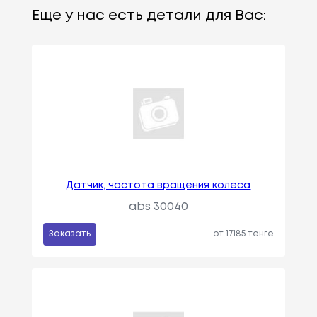
Еще у нас есть детали для Вас:
Датчик, частота вращения колеса
abs 30040
Заказать
от 17185 тенге