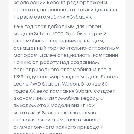
корпорации Renault ряд чертежей и
патентов, на основе которых и делались
первые автомобили «Субару».
1966 год стал дебютным для новой
модели Subaru 1000. Это был первый
автомобиль с передним приводом,
оснащенный горизонтально-оппозитным
мотором. Далее специалисты компании
начинают работу над созданием
полноприводного автомобиля. И вот, в
1989 году весь мир увидел модель Subaru
Leone 4WD Station Wagon. В конце 80-
годов XX века компания Subaru создает
экономичный автомобиль Legacy. С
выходом этой модели визитной
карточкой Subaru окончательно
становится система постоянного
симметричного полного привода и