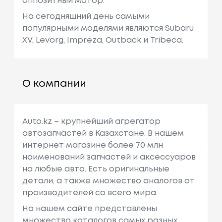
оппозитный мотор.
На сегодняшний день самыми
популярными моделями являются Subaru
XV, Levorg, Impreza, Outback и Tribeca.
О компании
Auto.kz – крупнейший агрегатор
автозапчастей в Казахстане. В нашем
интернет магазине более 70 млн
наименований запчастей и аксессуаров
на любые авто. Есть оригинальные
детали, а также множество аналогов от
производителей со всего мира.
На нашем сайте представлены
множество каталогов самых разных