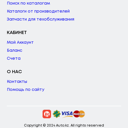
Поиск по каталогам
Каталоги от производителей
Запчасти для техобслуживания
КАБИНЕТ
Мой Аккаунт
Баланс
Счета
О НАС
Контакты
Помощь по сайту
Copyright © 2024 Auto.kz. All rights reserved