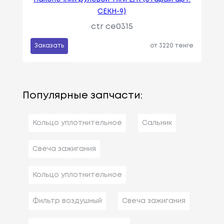
CEKH-9)
ctr ce0315
Заказать
от 3220 тенге
Популярные запчасти:
Кольцо уплотнительное
Сальник
Свеча зажигания
Кольцо уплотнительное
Фильтр воздушный
Свеча зажигания