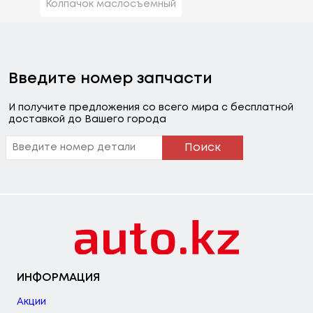
Колпачок маслосъемный
Введите номер запчасти
И получите предложения со всего мира с бесплатной
доставкой до Вашего города
Поиск
ИНФОРМАЦИЯ
Акции