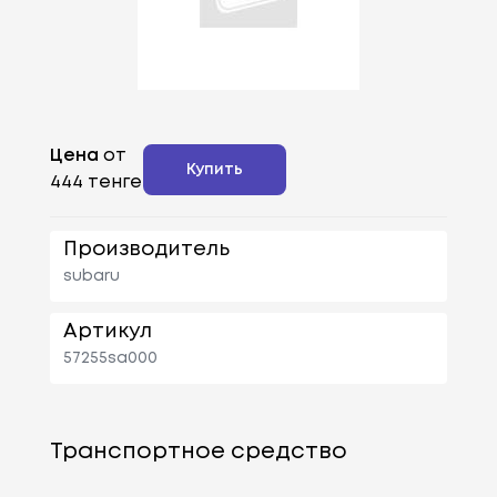
Цена
от
Купить
444 тенге
Производитель
subaru
Артикул
57255sa000
Транспортное средство