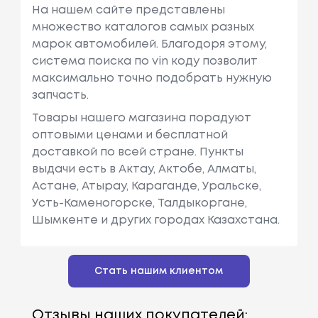
На нашем сайте представлены
множество каталогов самых разных
марок автомобилей. Благодоря этому,
система поиска по vin коду позволит
максимально точно подобрать нужную
запчасть.
Товары нашего магазина порадуют
оптовыми ценами и бесплатной
доставкой по всей стране. Пункты
выдачи есть в Актау, Актобе, Алматы,
Астане, Атырау, Караганде, Уральске,
Усть-Каменогорске, Талдыкоргане,
Шымкенте и других городах Казахстана.
Стать нашим клиентом
Отзывы наших покупателей: