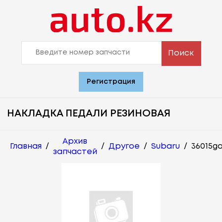
Поиск
Регистрация
НАКЛАДКА ПЕДАЛИ РЕЗИНОВАЯ
Архив
Главная
/
/
Другое
/
Subaru
/
36015ga
запчастей