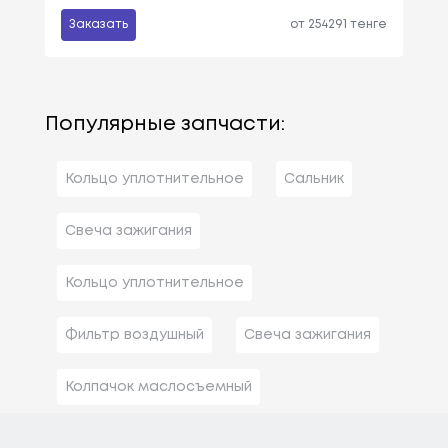
Заказать
от 254291 тенге
Популярные запчасти:
Кольцо уплотнительное
Сальник
Свеча зажигания
Кольцо уплотнительное
Фильтр воздушный
Свеча зажигания
Колпачок маслосъемный