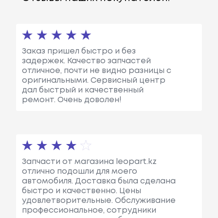
Заказ пришел быстро и без
задержек. Качество запчастей
отличное, почти не видно разницы с
оригинальными. Сервисный центр
дал быстрый и качественный
ремонт. Очень доволен!
Запчасти от магазина leopart.kz
отлично подошли для моего
автомобиля. Доставка была сделана
быстро и качественно. Цены
удовлетворительные. Обслуживание
профессиональное, сотрудники