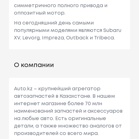
симметричного полного привода и
оппозитный мотор.
На сегодняшний день самыми
популярными моделями являются Subaru
XV, Levorg, Impreza, Outback и Tribeca.
О компании
Auto.kz – крупнейший агрегатор
автозапчастей в Казахстане. В нашем
интернет магазине более 70 млн
наименований запчастей и аксессуаров
на любые авто. Есть оригинальные
детали, а также множество аналогов от
производителей со всего мира.