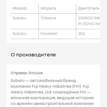
Марка
Модель
Двигатель
Subaru
Tribeca
3000CC EM
PI DOHC NA
Subaru
Forester
204
О производителе
Страна:
Япония
Subaru — автомобильный бренд
компании Fuji Heavy Industries (FHI). Fuji
Heavy Industries, Ltd. сокращённо FHI —
японская корпорация, ведущая историю
со времён авиастроительной компании