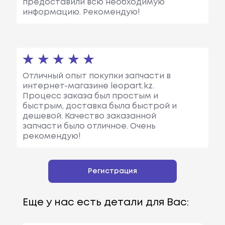
предоставили всю необходимую
информацию. Рекомендую!
Отличный опыт покупки запчасти в
интернет-магазине leopart.kz.
Процесс заказа был простым и
быстрым, доставка была быстрой и
дешевой. Качество заказанной
запчасти было отличное. Очень
рекомендую!
Регистрация
Еще у нас есть детали для Вас: