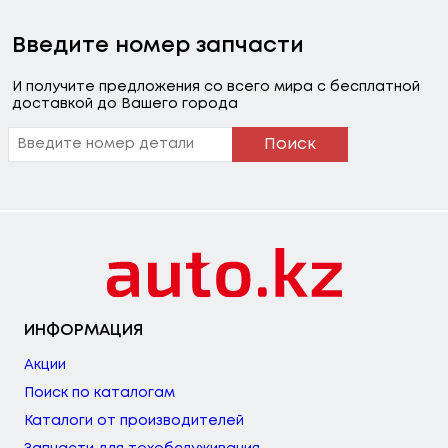
Введите номер запчасти
И получите предложения со всего мира с бесплатной
доставкой до Вашего города
Поиск
ИНФОРМАЦИЯ
Акции
Поиск по каталогам
Каталоги от производителей