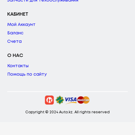
Запчасти для техобслуживания
КАБИНЕТ
Мой Аккаунт
Баланс
Счета
О НАС
Контакты
Помощь по сайту
Copyright © 2024 Auto.kz. All rights reserved