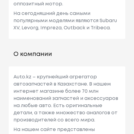
оппозитный мотор.
На сегодняшний день самыми
популярными моделями являются Subaru
XV, Levorg, Impreza, Outback и Tribeca.
О компании
Auto.kz – крупнейший агрегатор
автозапчастей в Казахстане. В нашем
интернет магазине более 70 млн
наименований запчастей и аксессуаров
на любые авто. Есть оригинальные
детали, а также множество аналогов от
производителей со всего мира.
На нашем сайте представлены