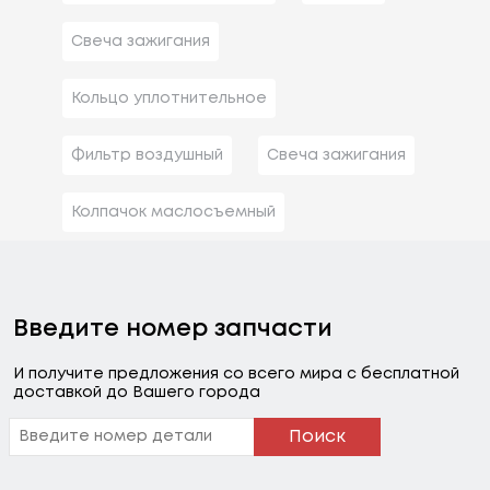
Свеча зажигания
Кольцо уплотнительное
Фильтр воздушный
Свеча зажигания
Колпачок маслосъемный
Введите номер запчасти
И получите предложения со всего мира с бесплатной
доставкой до Вашего города
Поиск