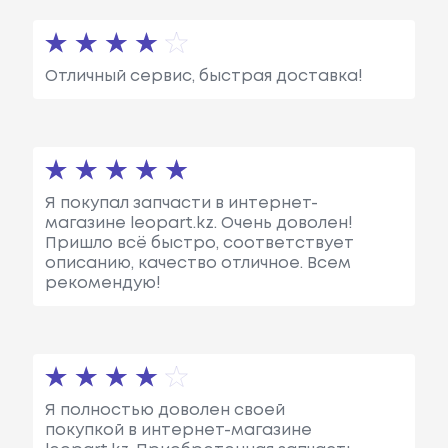
Отличный сервис, быстрая доставка!
Я покупал запчасти в интернет-
магазине leopart.kz. Очень доволен!
Пришло всё быстро, соответствует
описанию, качество отличное. Всем
рекомендую!
Я полностью доволен своей
покупкой в интернет-магазине