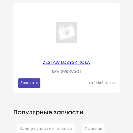
ZESTAW LOZYSK KOLA
skv 29skv501
Заказать
от 14162 тенге
Популярные запчасти:
Кольцо уплотнительное
Сальник