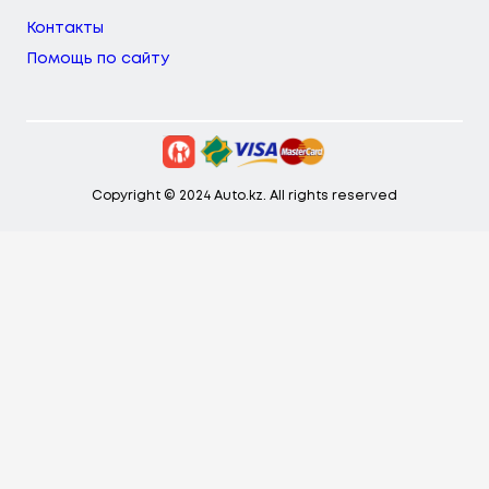
Контакты
Помощь по сайту
Copyright © 2024 Auto.kz. All rights reserved