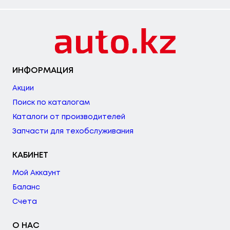
ИНФОРМАЦИЯ
Акции
Поиск по каталогам
Каталоги от производителей
Запчасти для техобслуживания
КАБИНЕТ
Мой Аккаунт
Баланс
Счета
О НАС