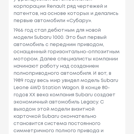
корпорации Renault ряд чертежей и
патентов, на основе которых и делались
первые автомобили «Субару».
1966 год стал дебютным для новой
модели Subaru 1000. Это был первый
автомобиль с передним приводом,
оснащенный горизонтально-оппозитным
мотором. Далее специалисты компании
начинают работу над созданием
полноприводного автомобиля. И вот, в
1989 году весь мир увидел модель Subaru
Leone 4WD Station Wagon. В конце 80-
годов XX века компания Subaru создает
экономичный автомобиль Legacy. С
выходом этой модели визитной
карточкой Subaru окончательно
становится система постоянного
симметричного полного привода и