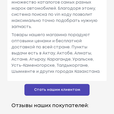
множество каталогов самых разных
марок автомобилей. Благодоря этому,
система поиска по vin коду позволит
максимально точно подобрать нужную
запчасть.
Товары нашего магазина порадуют
оптовыми ценами и бесплатной
доставкой по всей стране. Пункты
выдачи есть в Актау, Актобе, Алматы,
Астане, Атырау, Караганде, Уральске,
Усть-Каменогорске, Талдыкоргане,
Шымкенте и других городах Казахстана.
Стать нашим клиентом
Отзывы наших покупателей: