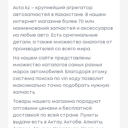
Auto.kz – крупнейший агрегатор
автозапчастей в Казахстане. В нашем
интернет магазине более 70 млн
наименований запчастей и аксессуаров
на любые авто. Есть оригинальные
детали, а также множество аналогов от
производителей со всего мира.
На нашем сайте представлены
множество каталогов самых разных
марок автомобилей. Благодоря этому,
система поиска по vin коду позволит
максимально точно подобрать нужную
запчасть.
Товары нашего магазина порадуют
оптовыми ценами и бесплатной
доставкой по всей стране. Пункты
выдачи есть в Актау, Актобе, Алматы,