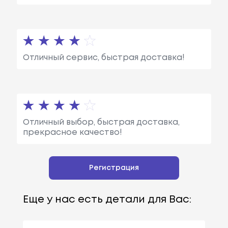
Отличный сервис, быстрая доставка!
Отличный выбор, быстрая доставка,
прекрасное качество!
Регистрация
Еще у нас есть детали для Вас: