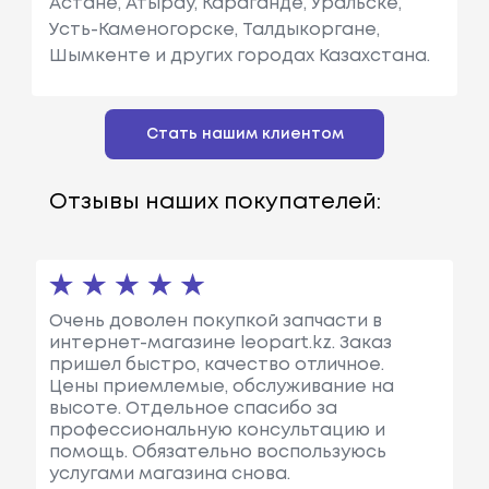
Астане, Атырау, Караганде, Уральске,
Усть-Каменогорске, Талдыкоргане,
Шымкенте и других городах Казахстана.
Стать нашим клиентом
Отзывы наших покупателей:
Очень доволен покупкой запчасти в
интернет-магазине leopart.kz. Заказ
пришел быстро, качество отличное.
Цены приемлемые, обслуживание на
высоте. Отдельное спасибо за
профессиональную консультацию и
помощь. Обязательно воспользуюсь
услугами магазина снова.