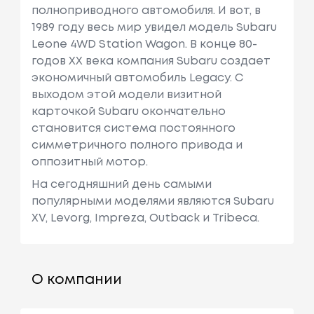
полноприводного автомобиля. И вот, в
1989 году весь мир увидел модель Subaru
Leone 4WD Station Wagon. В конце 80-
годов XX века компания Subaru создает
экономичный автомобиль Legacy. С
выходом этой модели визитной
карточкой Subaru окончательно
становится система постоянного
симметричного полного привода и
оппозитный мотор.
На сегодняшний день самыми
популярными моделями являются Subaru
XV, Levorg, Impreza, Outback и Tribeca.
О компании