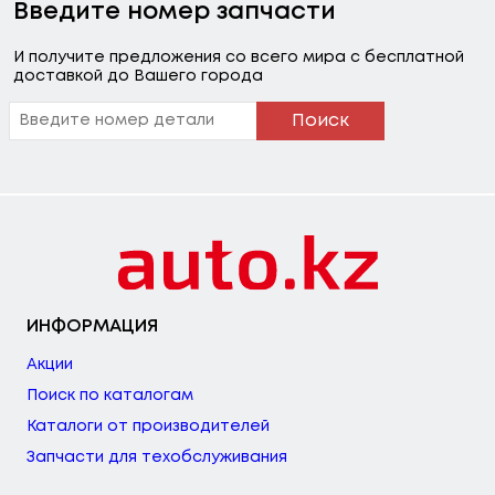
Введите номер запчасти
И получите предложения со всего мира с бесплатной
доставкой до Вашего города
Поиск
ИНФОРМАЦИЯ
Акции
Поиск по каталогам
Каталоги от производителей
Запчасти для техобслуживания