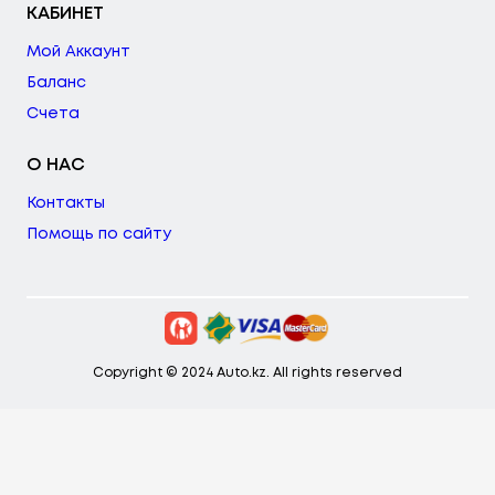
КАБИНЕТ
Мой Аккаунт
Баланс
Счета
О НАС
Контакты
Помощь по сайту
Copyright © 2024 Auto.kz. All rights reserved