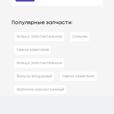
Популярные запчасти:
Кольцо уплотнительное
Сальник
Свеча зажигания
Кольцо уплотнительное
Фильтр воздушный
Свеча зажигания
Колпачок маслосъемный