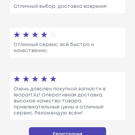
Отличный выбор, доставка вовремя!
Отличный сервис, всё быстро и
качественно.
Очень доволен покупкой запчасти в
leopart.kz! Оперативная доставка,
высокое качество товара,
привлекательные цены и отличный
сервис. Рекомендую всем!
Регистрация