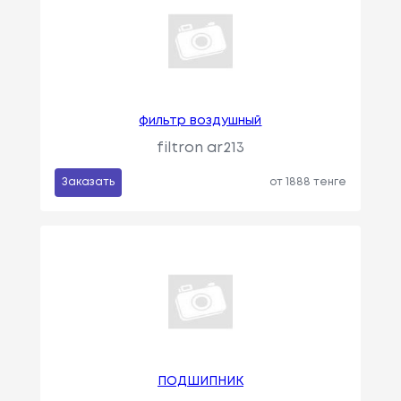
фильтр воздушный
filtron ar213
Заказать
от 1888 тенге
ПОДШИПНИК