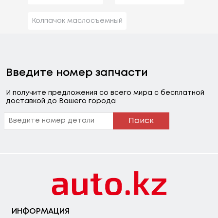
Колпачок маслосъемный
Введите номер запчасти
И получите предложения со всего мира с бесплатной
доставкой до Вашего города
Поиск
ИНФОРМАЦИЯ