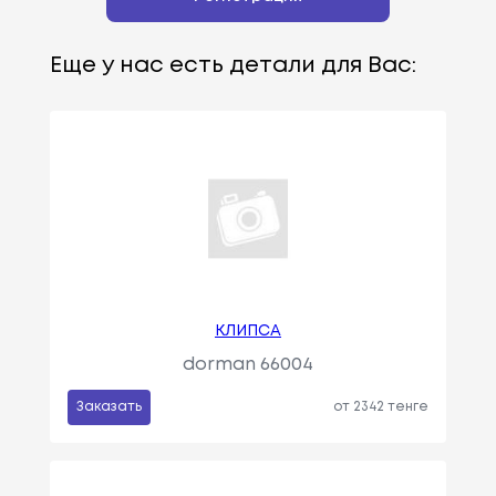
Еще у нас есть детали для Вас:
КЛИПСА
dorman 66004
Заказать
от 2342 тенге