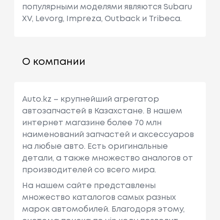
популярными моделями являются Subaru
XV, Levorg, Impreza, Outback и Tribeca.
О компании
Auto.kz – крупнейший агрегатор
автозапчастей в Казахстане. В нашем
интернет магазине более 70 млн
наименований запчастей и аксессуаров
на любые авто. Есть оригинальные
детали, а также множество аналогов от
производителей со всего мира.
На нашем сайте представлены
множество каталогов самых разных
марок автомобилей. Благодоря этому,