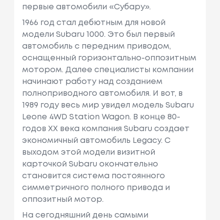
первые автомобили «Субару».
1966 год стал дебютным для новой
модели Subaru 1000. Это был первый
автомобиль с передним приводом,
оснащенный горизонтально-оппозитным
мотором. Далее специалисты компании
начинают работу над созданием
полноприводного автомобиля. И вот, в
1989 году весь мир увидел модель Subaru
Leone 4WD Station Wagon. В конце 80-
годов XX века компания Subaru создает
экономичный автомобиль Legacy. С
выходом этой модели визитной
карточкой Subaru окончательно
становится система постоянного
симметричного полного привода и
оппозитный мотор.
На сегодняшний день самыми