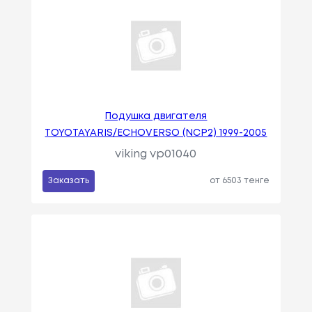
Подушка двигателя
TOYOTAYARIS/ECHOVERSO (NCP2) 1999-2005
viking vp01040
Заказать
от 6503 тенге