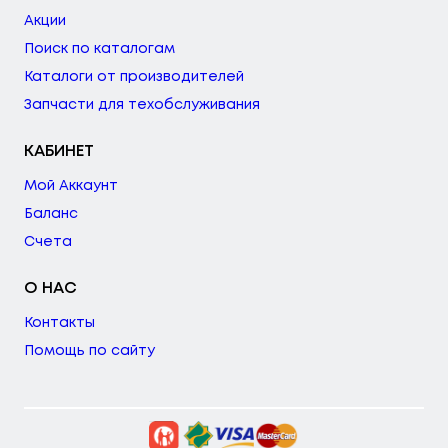
Акции
Поиск по каталогам
Каталоги от производителей
Запчасти для техобслуживания
КАБИНЕТ
Мой Аккаунт
Баланс
Счета
О НАС
Контакты
Помощь по сайту