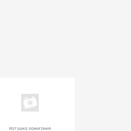
Катушка зажигания