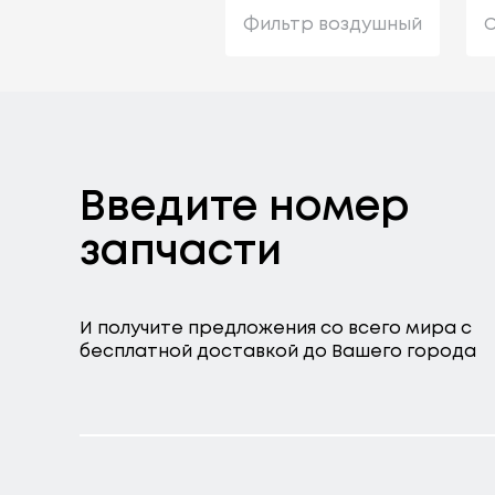
Фильтр воздушный
С
Введите номер
запчасти
И получите предложения со всего мира с
бесплатной доставкой до Вашего города