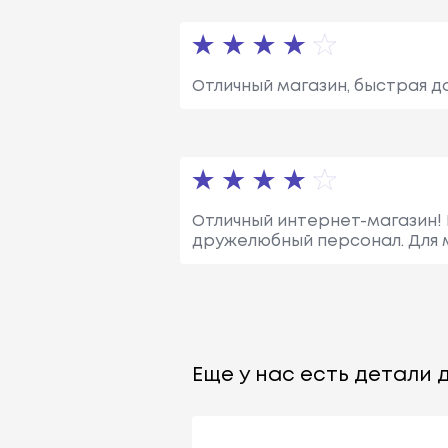
Отличный магазин, быстрая д
Отличный интернет-магазин!
дружелюбный персонал. Для м
Еще у нас есть детали д