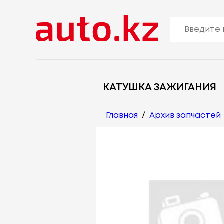
КАТУШКА ЗАЖИГАНИЯ
Главная
/
Архив запчастей