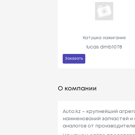
Катушка зажигания
lucas dmb1078
Заказать
О компании
Auto.kz – крупнейший агре
наименований запчастей и 
аналогов от производителе