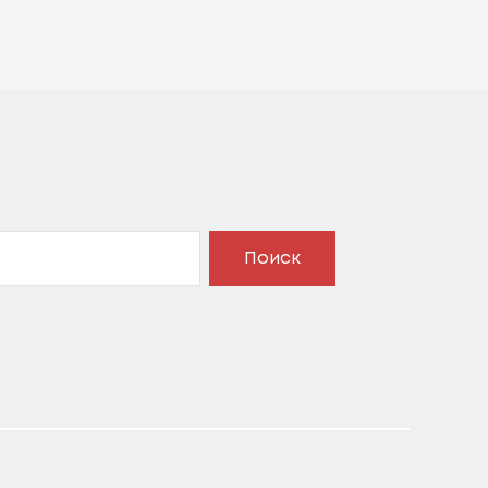
Поиск