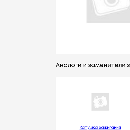
Аналоги и заменители з
Катушка зажигания