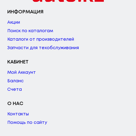
ИНФОРМАЦИЯ
Акции
Поиск по каталогам
Каталоги от производителей
Запчасти для техобслуживания
КАБИНЕТ
Мой Аккаунт
Баланс
Счета
О НАС
Контакты
Помощь по сайту