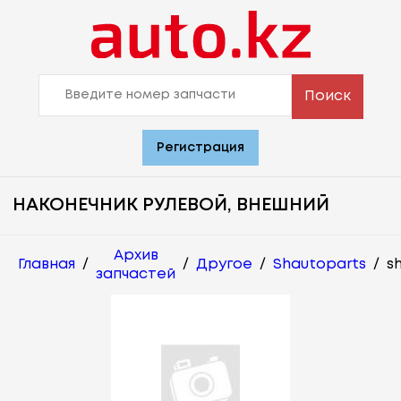
Поиск
Регистрация
НАКОНЕЧНИК РУЛЕВОЙ, ВНЕШНИЙ
Архив
Главная
/
/
Другое
/
Shautoparts
/
s
запчастей