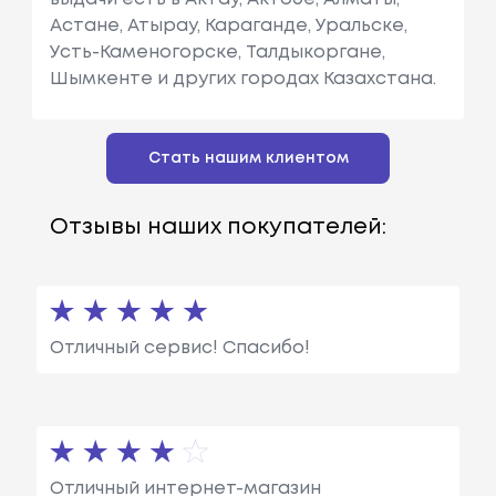
Астане, Атырау, Караганде, Уральске,
Усть-Каменогорске, Талдыкоргане,
Шымкенте и других городах Казахстана.
Стать нашим клиентом
Отзывы наших покупателей:
Отличный сервис! Спасибо!
Отличный интернет-магазин