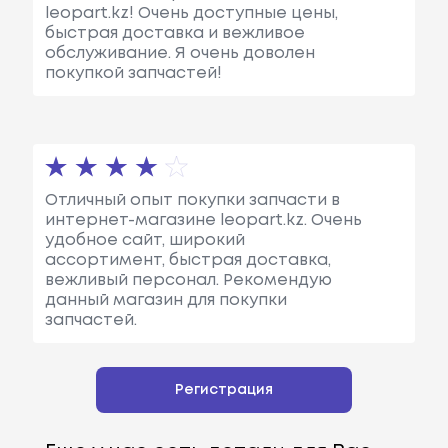
leopart.kz! Очень доступные цены,
быстрая доставка и вежливое
обслуживание. Я очень доволен
покупкой запчастей!
Отличный опыт покупки запчасти в
интернет-магазине leopart.kz. Очень
удобное сайт, широкий
ассортимент, быстрая доставка,
вежливый персонал. Рекомендую
данный магазин для покупки
запчастей.
Регистрация