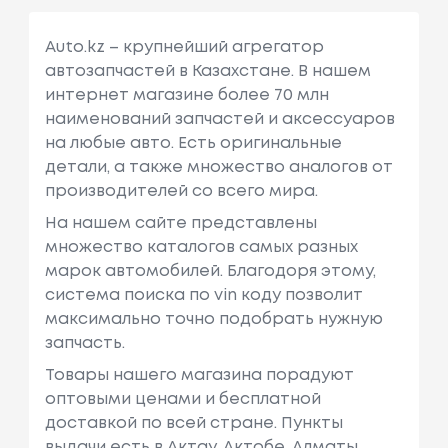
Auto.kz – крупнейший агрегатор
автозапчастей в Казахстане. В нашем
интернет магазине более 70 млн
наименований запчастей и аксессуаров
на любые авто. Есть оригинальные
детали, а также множество аналогов от
производителей со всего мира.
На нашем сайте представлены
множество каталогов самых разных
марок автомобилей. Благодоря этому,
система поиска по vin коду позволит
максимально точно подобрать нужную
запчасть.
Товары нашего магазина порадуют
оптовыми ценами и бесплатной
доставкой по всей стране. Пункты
выдачи есть в Актау, Актобе, Алматы,