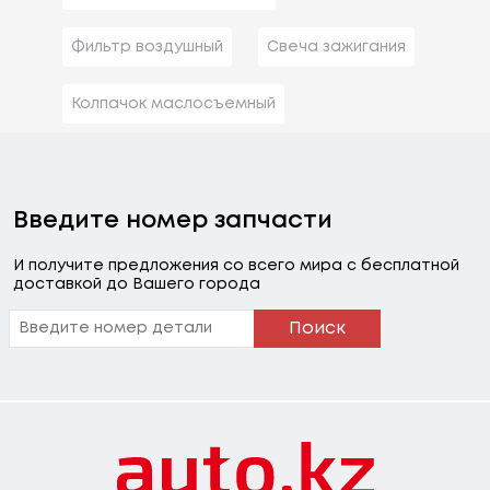
Фильтр воздушный
Свеча зажигания
Колпачок маслосъемный
Введите номер запчасти
И получите предложения со всего мира с бесплатной
доставкой до Вашего города
Поиск