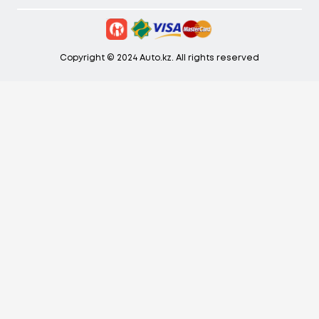
Copyright © 2024 Auto.kz. All rights reserved