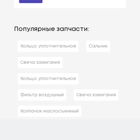
Популярные запчасти:
Кольцо уплотнительное
Сальник
Свеча зажигания
Кольцо уплотнительное
Фильтр воздушный
Свеча зажигания
Колпачок маслосъемный