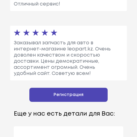
Отличный сервис!
Заказывал запчасть для авто в
интернет-магазине leopart.kz. Очень
доволен качеством и скоростью
доставки. Цены демократичные,
ассортимент огромный. Очень
удобный сайт. Советую всем!
Регистрация
Еще у нас есть детали для Вас: