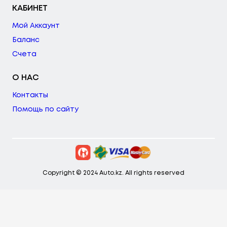
КАБИНЕТ
Мой Аккаунт
Баланс
Счета
О НАС
Контакты
Помощь по сайту
Copyright © 2024 Auto.kz. All rights reserved