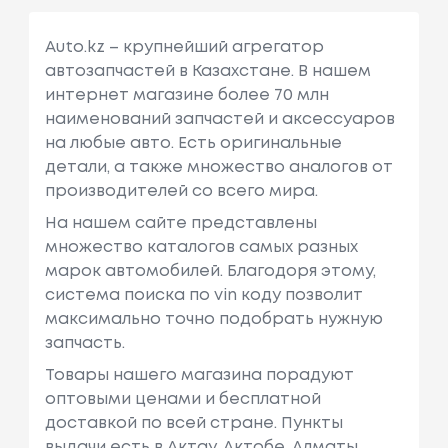
Auto.kz – крупнейший агрегатор
автозапчастей в Казахстане. В нашем
интернет магазине более 70 млн
наименований запчастей и аксессуаров
на любые авто. Есть оригинальные
детали, а также множество аналогов от
производителей со всего мира.
На нашем сайте представлены
множество каталогов самых разных
марок автомобилей. Благодоря этому,
система поиска по vin коду позволит
максимально точно подобрать нужную
запчасть.
Товары нашего магазина порадуют
оптовыми ценами и бесплатной
доставкой по всей стране. Пункты
выдачи есть в Актау, Актобе, Алматы,