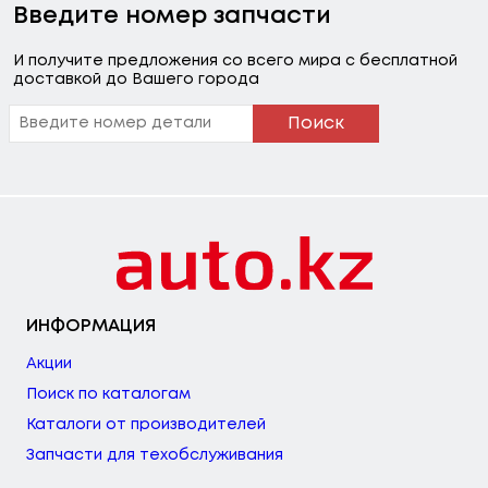
Введите номер запчасти
И получите предложения со всего мира с бесплатной
доставкой до Вашего города
Поиск
ИНФОРМАЦИЯ
Акции
Поиск по каталогам
Каталоги от производителей
Запчасти для техобслуживания