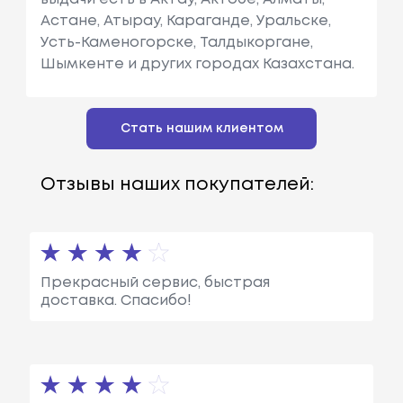
Астане, Атырау, Караганде, Уральске,
Усть-Каменогорске, Талдыкоргане,
Шымкенте и других городах Казахстана.
Стать нашим клиентом
Отзывы наших покупателей:
Прекрасный сервис, быстрая
доставка. Спасибо!