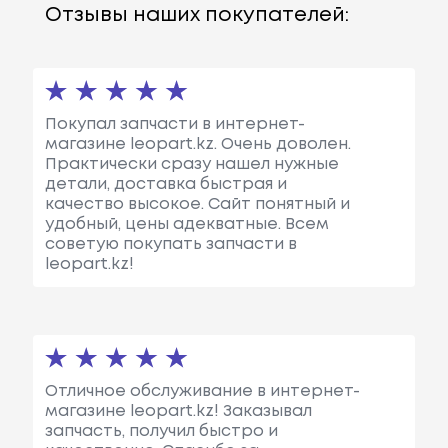
Отзывы наших покупателей:
Покупал запчасти в интернет-
магазине leopart.kz. Очень доволен.
Практически сразу нашел нужные
детали, доставка быстрая и
качество высокое. Сайт понятный и
удобный, цены адекватные. Всем
советую покупать запчасти в
leopart.kz!
Отличное обслуживание в интернет-
магазине leopart.kz! Заказывал
запчасть, получил быстро и