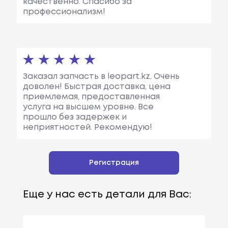
качественно. Спасибо за
профессионализм!
Заказал запчасть в leopart.kz. Очень
доволен! Быстрая доставка, цена
приемлемая, предоставленная
услуга на высшем уровне. Все
прошло без задержек и
неприятностей. Рекомендую!
Регистрация
Еще у нас есть детали для Вас: