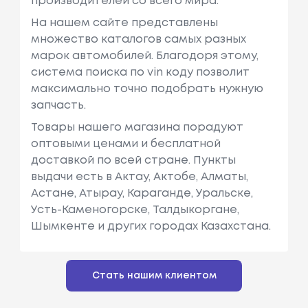
производителей со всего мира.
На нашем сайте представлены
множество каталогов самых разных
марок автомобилей. Благодоря этому,
система поиска по vin коду позволит
максимально точно подобрать нужную
запчасть.
Товары нашего магазина порадуют
оптовыми ценами и бесплатной
доставкой по всей стране. Пункты
выдачи есть в Актау, Актобе, Алматы,
Астане, Атырау, Караганде, Уральске,
Усть-Каменогорске, Талдыкоргане,
Шымкенте и других городах Казахстана.
Стать нашим клиентом