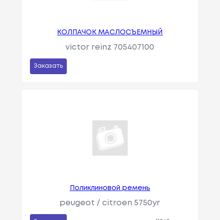
КОЛПАЧОК МАСЛОСЪЕМНЫЙ
victor reinz 705407100
Заказать
Поликлиновой ремень
peugeot / citroen 5750yr