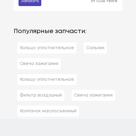
Заказать
от 11248 тенге
Популярные запчасти:
Кольцо уплотнительное
Сальник
Свеча зажигания
Кольцо уплотнительное
Фильтр воздушный
Свеча зажигания
Колпачок маслосъемный