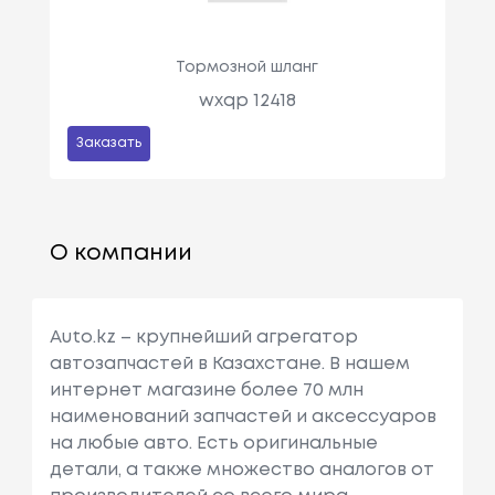
Тормозной шланг
wxqp 12418
Заказать
О компании
Auto.kz – крупнейший агрегатор
автозапчастей в Казахстане. В нашем
интернет магазине более 70 млн
наименований запчастей и аксессуаров
на любые авто. Есть оригинальные
детали, а также множество аналогов от