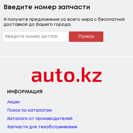
Введите номер запчасти
И получите предложения со всего мира с бесплатной
доставкой до Вашего города
Поиск
ИНФОРМАЦИЯ
Акции
Поиск по каталогам
Каталоги от производителей
Запчасти для техобслуживания