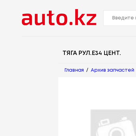
ТЯГА РУЛ.Е34 ЦЕНТ.
Главная
/
Архив запчастей