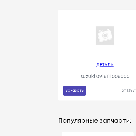
ДЕТАЛЬ
suzuki 0916111008000
Заказать
от 1397
Популярные запчасти: