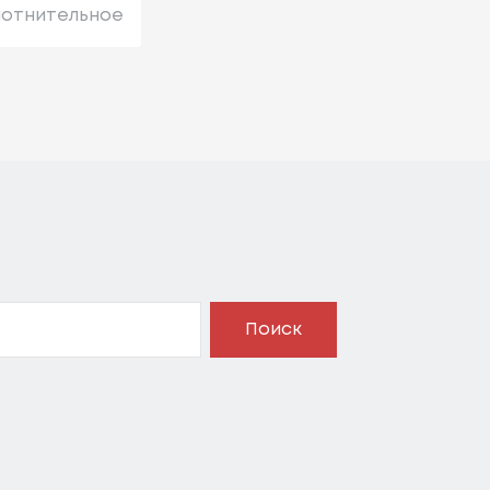
лотнительное
Поиск