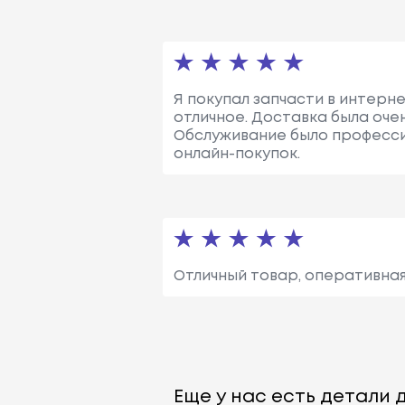
Я покупал запчасти в интерне
отличное. Доставка была оче
Обслуживание было профессио
онлайн-покупок.
Отличный товар, оперативная
Еще у нас есть детали д