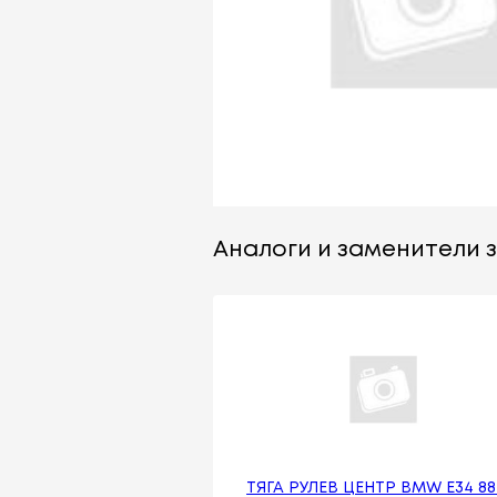
Аналоги и заменители за
ТЯГА РУЛЕВ ЦЕНТР BMW E34 88