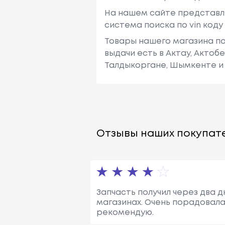
На нашем сайте представл
система поиска по vin код
Товары нашего магазина по
выдачи есть в Актау, Актоб
Талдыкоргане, Шымкенте и 
Отзывы наших покупате
Запчасть получил через два д
магазинах. Очень порадовала
рекомендую.