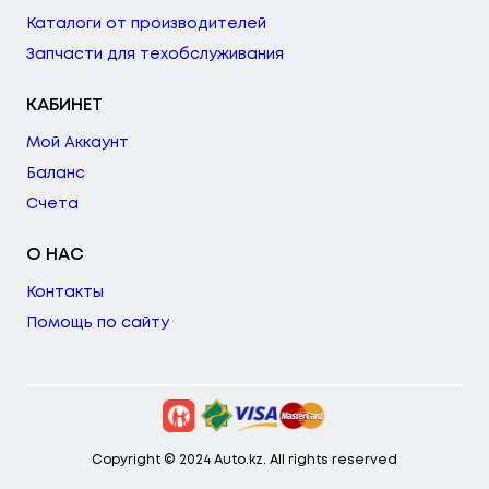
Каталоги от производителей
Запчасти для техобслуживания
КАБИНЕТ
Мой Аккаунт
Баланс
Счета
О НАС
Контакты
Помощь по сайту
Copyright © 2024 Auto.kz. All rights reserved