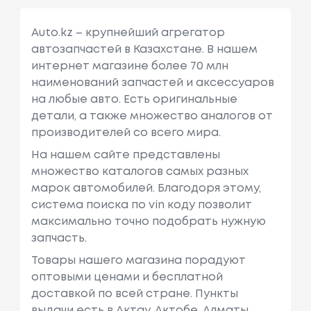
Auto.kz – крупнейший агрегатор
автозапчастей в Казахстане. В нашем
интернет магазине более 70 млн
наименований запчастей и аксессуаров
на любые авто. Есть оригинальные
детали, а также множество аналогов от
производителей со всего мира.
На нашем сайте представлены
множество каталогов самых разных
марок автомобилей. Благодоря этому,
система поиска по vin коду позволит
максимально точно подобрать нужную
запчасть.
Товары нашего магазина порадуют
оптовыми ценами и бесплатной
доставкой по всей стране. Пункты
выдачи есть в Актау, Актобе, Алматы,