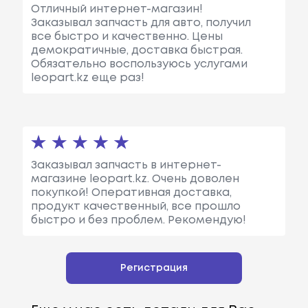
Отличный интернет-магазин!
Заказывал запчасть для авто, получил
все быстро и качественно. Цены
демократичные, доставка быстрая.
Обязательно воспользуюсь услугами
leopart.kz еще раз!
Заказывал запчасть в интернет-
магазине leopart.kz. Очень доволен
покупкой! Оперативная доставка,
продукт качественный, все прошло
быстро и без проблем. Рекомендую!
Регистрация