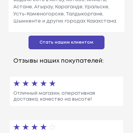
Астане, Атырау, Караганде, Уральске,
Усть-Каменогорске, Талдыкоргане,
Шымкенте и других городах Казахстана.
Стать нашим клиентом
Отзывы наших покупателей:
Отличный магазин, оперативная
доставка, качество на высоте!