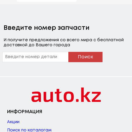
Введите номер запчасти
И получите предложения со всего мира с бесплатной
доставкой до Вашего города
Поиск
ИНФОРМАЦИЯ
Акции
Поиск по каталогам