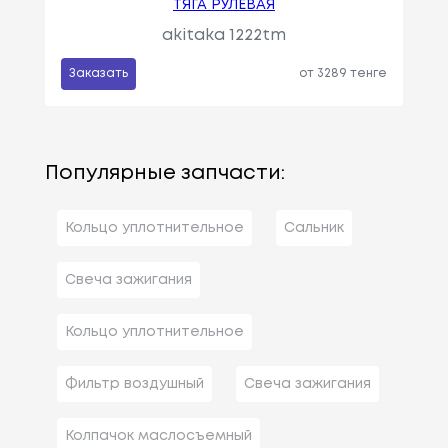
ТЯГА РУЛЕВАЯ
akitaka 1222tm
Заказать
от 3289 тенге
Популярные запчасти:
Кольцо уплотнительное
Сальник
Свеча зажигания
Кольцо уплотнительное
Фильтр воздушный
Свеча зажигания
Колпачок маслосъемный