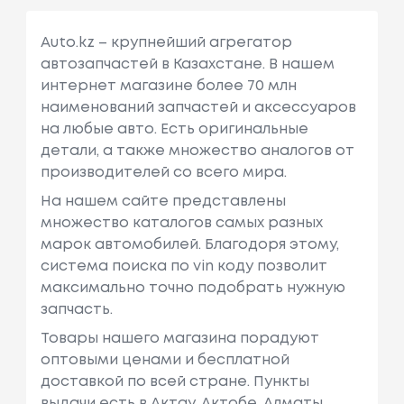
Auto.kz – крупнейший агрегатор
автозапчастей в Казахстане. В нашем
интернет магазине более 70 млн
наименований запчастей и аксессуаров
на любые авто. Есть оригинальные
детали, а также множество аналогов от
производителей со всего мира.
На нашем сайте представлены
множество каталогов самых разных
марок автомобилей. Благодоря этому,
система поиска по vin коду позволит
максимально точно подобрать нужную
запчасть.
Товары нашего магазина порадуют
оптовыми ценами и бесплатной
доставкой по всей стране. Пункты
выдачи есть в Актау, Актобе, Алматы,