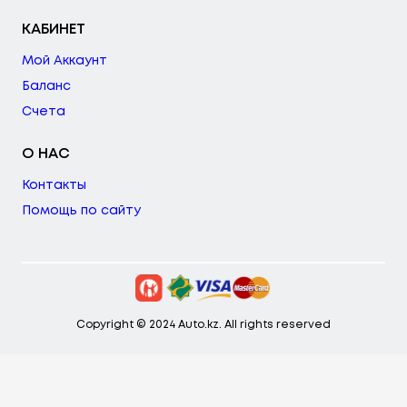
КАБИНЕТ
Мой Аккаунт
Баланс
Счета
О НАС
Контакты
Помощь по сайту
Copyright © 2024 Auto.kz. All rights reserved