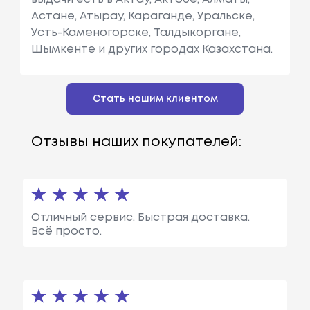
Астане, Атырау, Караганде, Уральске,
Усть-Каменогорске, Талдыкоргане,
Шымкенте и других городах Казахстана.
Стать нашим клиентом
Отзывы наших покупателей:
Отличный сервис. Быстрая доставка.
Всё просто.