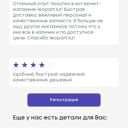
Отличный опыт покупки в интернет-
магазине leopart.kz! Быстрая
доставка, вежливый персонал и
качественные запчасти. Я больше не
ищу других магазинов, потому что у
них все в наличии и по доступной
цене. Спасибо leopart.kz!
Удобный, быстрый, надежный,
качественный, дешевый.
Регистрация
Еще у нас есть детали для Вас: