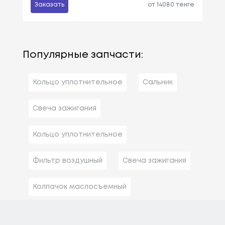
Заказать
от 14080 тенге
Популярные запчасти:
Кольцо уплотнительное
Сальник
Свеча зажигания
Кольцо уплотнительное
Фильтр воздушный
Свеча зажигания
Колпачок маслосъемный