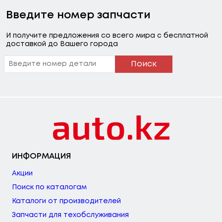
Введите номер запчасти
И получите предложения со всего мира с бесплатной
доставкой до Вашего города
Поиск
ИНФОРМАЦИЯ
Акции
Поиск по каталогам
Каталоги от производителей
Запчасти для техобслуживания