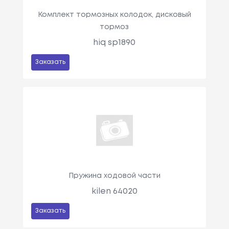
Комплект тормозных колодок, дисковый
тормоз
hiq sp1890
Заказать
Пружина ходовой части
kilen 64020
Заказать