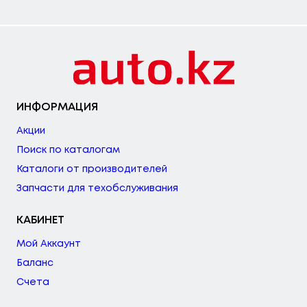
ИНФОРМАЦИЯ
Акции
Поиск по каталогам
Каталоги от производителей
Запчасти для техобслуживания
КАБИНЕТ
Мой Аккаунт
Баланс
Счета