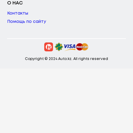
О НАС
Контакты
Помощь по сайту
Copyright © 2024 Auto.kz. All rights reserved