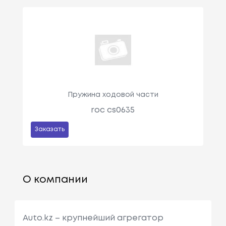
Пружина ходовой части
roc cs0635
Заказать
О компании
Auto.kz – крупнейший агрегатор