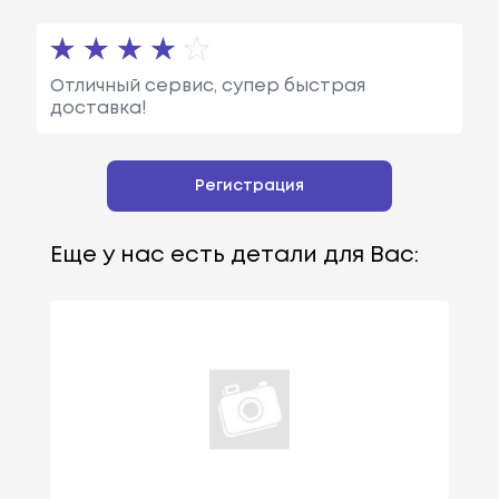
Отличный сервис, супер быстрая
доставка!
Регистрация
Еще у нас есть детали для Вас: