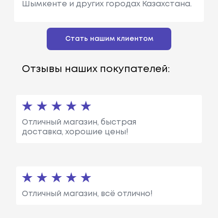
Шымкенте и других городах Казахстана.
Стать нашим клиентом
Отзывы наших покупателей:
Отличный магазин, быстрая
доставка, хорошие цены!
Отличный магазин, всё отлично!