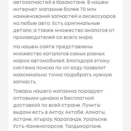
автозапчастей в Казахстане. В нашем
интернет магазине более 70 млн
наименований запчастей и аксессуаров
на любые авто. Есть оригинальные
детали, а также множество аналогов от
производителей со всего мира.
На нашем сайте представлены
множество каталогов самых разных
марок автомобилей. Благодоря этому,
система поиска по vin коду позволит
максимально точно подобрать нужную
запчасть.
Товары нашего магазина порадуют
оптовыми ценами и бесплатной
доставкой по всей стране. Пункты
выдачи есть в Актау, Актобе, Алматы,
Астане, Атырау, Караганде, Уральске,
Усть-Каменогорске, Талдыкоргане,