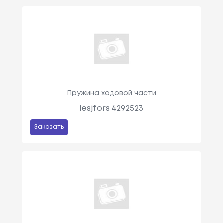
Пружина ходовой части
lesjfors 4292523
Заказать