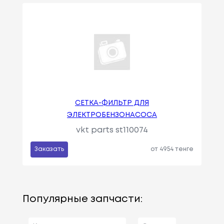
СЕТКА-ФИЛЬТР ДЛЯ
ЭЛЕКТРОБЕНЗОНАСОСА
vkt parts st110074
Заказать
от 4954 тенге
Популярные запчасти: