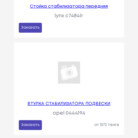
Стойка стабилизатора передняя
lynx c7484lr
Заказать
ВТУЛКА СТАБИЛИЗАТОРА ПОДВЕСКИ
opel 0444194
Заказать
от 1572 тенге