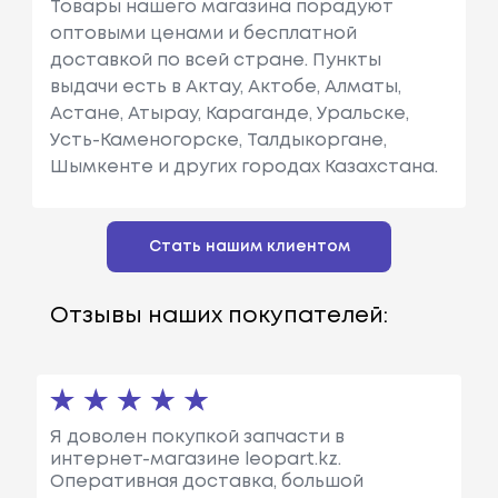
Товары нашего магазина порадуют
оптовыми ценами и бесплатной
доставкой по всей стране. Пункты
выдачи есть в Актау, Актобе, Алматы,
Астане, Атырау, Караганде, Уральске,
Усть-Каменогорске, Талдыкоргане,
Шымкенте и других городах Казахстана.
Стать нашим клиентом
Отзывы наших покупателей:
Я доволен покупкой запчасти в
интернет-магазине leopart.kz.
Оперативная доставка, большой