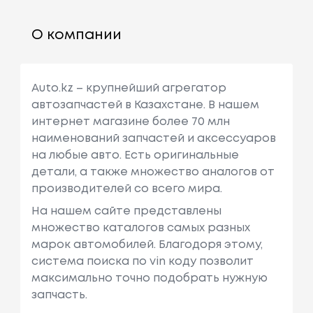
О компании
Auto.kz – крупнейший агрегатор
автозапчастей в Казахстане. В нашем
интернет магазине более 70 млн
наименований запчастей и аксессуаров
на любые авто. Есть оригинальные
детали, а также множество аналогов от
производителей со всего мира.
На нашем сайте представлены
множество каталогов самых разных
марок автомобилей. Благодоря этому,
система поиска по vin коду позволит
максимально точно подобрать нужную
запчасть.