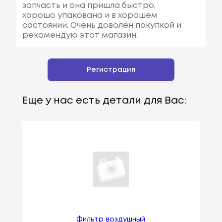
запчасть и она пришла быстро,
хорошо упакована и в хорошем
состоянии. Очень доволен покупкой и
рекомендую этот магазин.
Регистрация
Еще у нас есть детали для Вас:
Фильтр воздушный