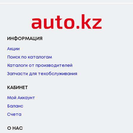
ИНФОРМАЦИЯ
Акции
Поиск по каталогам
Каталоги от производителей
Запчасти для техобслуживания
КАБИНЕТ
Мой Аккаунт
Баланс
Счета
О НАС