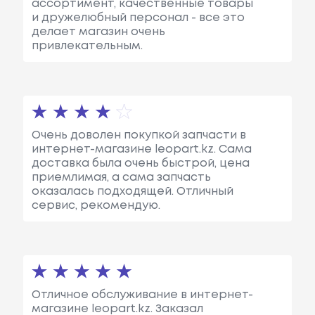
ассортимент, качественные товары
и дружелюбный персонал - все это
делает магазин очень
привлекательным.
Очень доволен покупкой запчасти в
интернет-магазине leopart.kz. Сама
доставка была очень быстрой, цена
приемлимая, а сама запчасть
оказалась подходящей. Отличный
сервис, рекомендую.
Отличное обслуживание в интернет-
магазине leopart.kz. Заказал