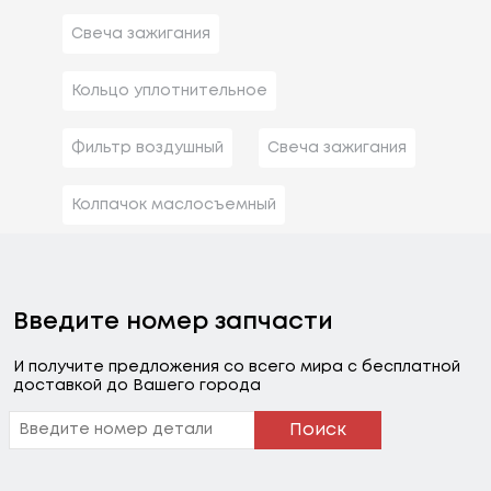
Свеча зажигания
Кольцо уплотнительное
Фильтр воздушный
Свеча зажигания
Колпачок маслосъемный
Введите номер запчасти
И получите предложения со всего мира с бесплатной
доставкой до Вашего города
Поиск