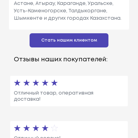
Астане, Атырау, Караганде, Уральске,
Усть-Каменогорске, Талдыкоргане,
Шымкенте и других городах Казахстана.
Стать нашим клиентом
Отзывы наших покупателей:
Отличный товар, оперативная
доставка!