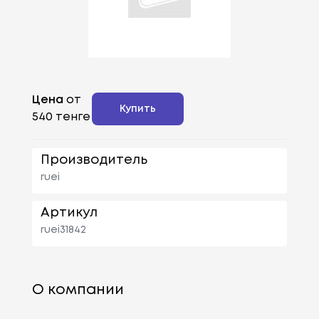
Цена
от
Купить
540 тенге
Производитель
ruei
Артикул
ruei31842
О компании