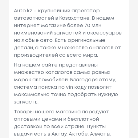
Auto.kz – крупнейший агрегатор
автозапчастей в Казахстане. В нашем
интернет магазине более 70 млн
наименований запчастей и аксессуаров
на любые авто. Есть оригинальные
детали, а также множество аналогов от
производителей со всего мира.
На нашем сайте представлены
множество каталогов самых разных
марок автомобилей. Благодоря этому,
система поиска по vin коду позволит
максимально точно подобрать нужную
запчасть.
Товары нашего магазина порадуют
оптовыми ценами и бесплатной
доставкой по всей стране. Пункты
выдачи есть в Актау, Актобе, Алматы,