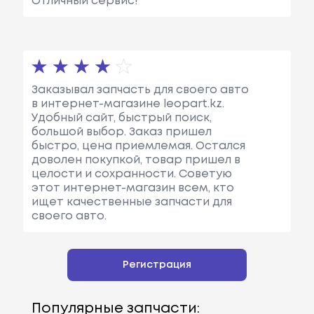
Отличный сервис!
Заказывал запчасть для своего авто
в интернет-магазине leopart.kz.
Удобный сайт, быстрый поиск,
большой выбор. Заказ пришел
быстро, цена приемлемая. Остался
доволен покупкой, товар пришел в
целости и сохранности. Советую
этот интернет-магазин всем, кто
ищет качественные запчасти для
своего авто.
Регистрация
Популярные запчасти: