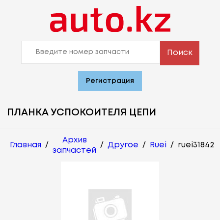
Поиск
Регистрация
ПЛАНКА УСПОКОИТЕЛЯ ЦЕПИ
Архив
Главная
/
/
Другое
/
Ruei
/
ruei31842
запчастей