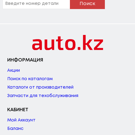
Поиск
ИНФОРМАЦИЯ
Акции
Поиск по каталогам
Каталоги от производителей
Запчасти для техобслуживания
КАБИНЕТ
Мой Аккаунт
Баланс