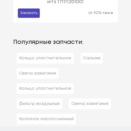
мтз 171111201001
Заказать
от 9276 тенге
Популярные запчасти:
Кольцо уплотнительное
Сальник
Свеча зажигания
Кольцо уплотнительное
Фильтр воздушный
Свеча зажигания
Колпачок маслосъемный