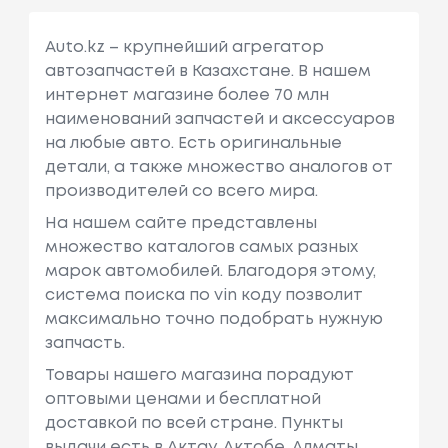
Auto.kz – крупнейший агрегатор
автозапчастей в Казахстане. В нашем
интернет магазине более 70 млн
наименований запчастей и аксессуаров
на любые авто. Есть оригинальные
детали, а также множество аналогов от
производителей со всего мира.
На нашем сайте представлены
множество каталогов самых разных
марок автомобилей. Благодоря этому,
система поиска по vin коду позволит
максимально точно подобрать нужную
запчасть.
Товары нашего магазина порадуют
оптовыми ценами и бесплатной
доставкой по всей стране. Пункты
выдачи есть в Актау, Актобе, Алматы,