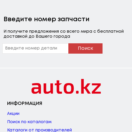
Введите номер запчасти
И получите предложения со всего мира с бесплатной
доставкой до Вашего города
Поиск
ИНФОРМАЦИЯ
Акции
Поиск по каталогам
Каталоги от производителей