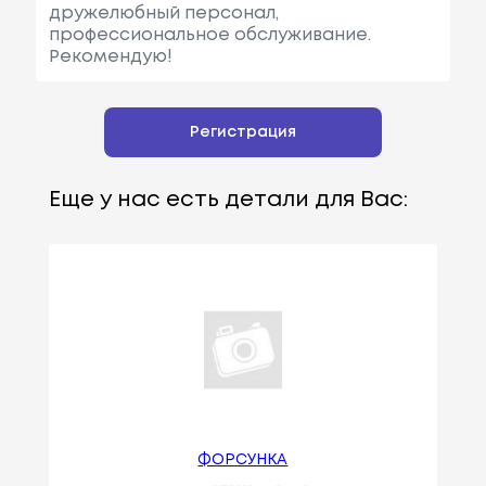
дружелюбный персонал,
профессиональное обслуживание.
Рекомендую!
Регистрация
Еще у нас есть детали для Вас:
ФОРСУНКА