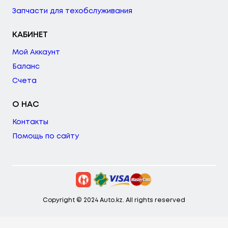
Запчасти для техобслуживания
КАБИНЕТ
Мой Аккаунт
Баланс
Счета
О НАС
Контакты
Помощь по сайту
Copyright © 2024 Auto.kz. All rights reserved