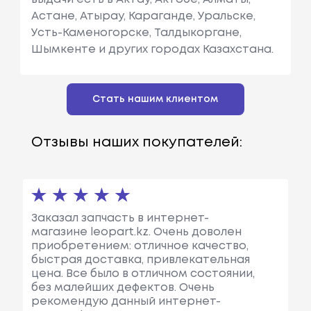
Астане, Атырау, Караганде, Уральске,
Усть-Каменогорске, Талдыкоргане,
Шымкенте и других городах Казахстана.
Стать нашим клиентом
Отзывы наших покупателей:
Заказал запчасть в интернет-
магазине leopart.kz. Очень доволен
приобретением: отличное качество,
быстрая доставка, привлекательная
цена. Все было в отличном состоянии,
без малейших дефектов. Очень
рекомендую данный интернет-