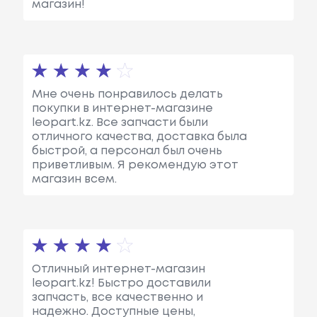
магазин!
Мне очень понравилось делать
покупки в интернет-магазине
leopart.kz. Все запчасти были
отличного качества, доставка была
быстрой, а персонал был очень
приветливым. Я рекомендую этот
магазин всем.
Отличный интернет-магазин
leopart.kz! Быстро доставили
запчасть, все качественно и
надежно. Доступные цены,