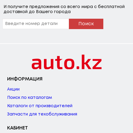
И получите предложения со всего мира с бесплатной
доставкой до Вашего города
Поиск
ИНФОРМАЦИЯ
Акции
Поиск по каталогам
Каталоги от производителей
Запчасти для техобслуживания
КАБИНЕТ