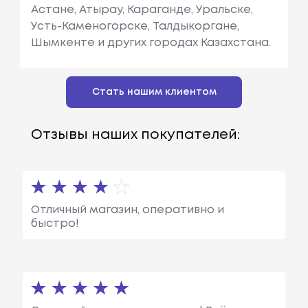
Астане, Атырау, Караганде, Уральске,
Усть-Каменогорске, Талдыкоргане,
Шымкенте и других городах Казахстана.
Стать нашим клиентом
Отзывы наших покупателей:
Отличный магазин, оперативно и
быстро!