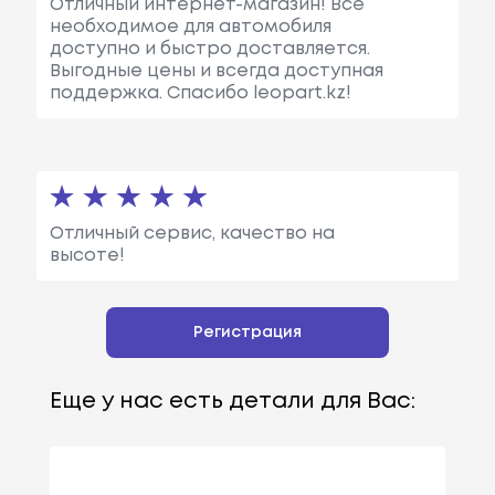
Отличный интернет-магазин! Всё
необходимое для автомобиля
доступно и быстро доставляется.
Выгодные цены и всегда доступная
поддержка. Спасибо leopart.kz!
Отличный сервис, качество на
высоте!
Регистрация
Еще у нас есть детали для Вас: