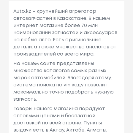
Auto.kz – крупнейший агрегатор
автозапчастей в Казахстане. В нашем
интернет магазине более 70 млн
наименований запчастей и аксессуаров
на любые авто. Есть оригинальные
детали, а также множество аналогов от
производителей со всего мира.
На нашем сайте представлены
множество каталогов самых разных
марок автомобилей. Благодоря этому,
система поиска по vin коду позволит
максимально точно подобрать нужную
запчасть.
Товары нашего магазина порадуют
оптовыми ценами и бесплатной
доставкой по всей стране. Пункты
выдачи есть в Актау, Актобе, Алматы,