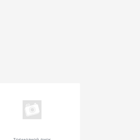
Тормозной диск