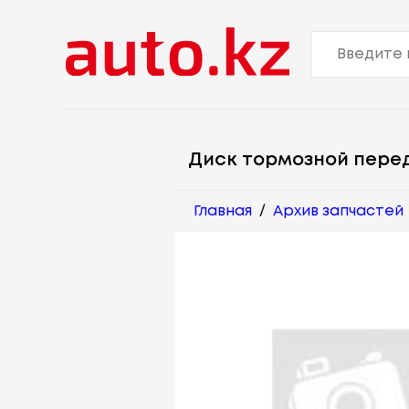
Диск тормозной пере
Главная
/
Архив запчастей