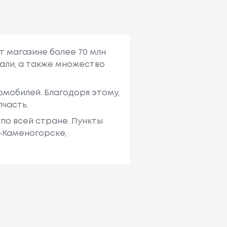
т магазине более 70 млн
али, а также множество
мобилей. Благодоря этому,
пчасть.
по всей стране. Пункты
ь-Каменогорске,