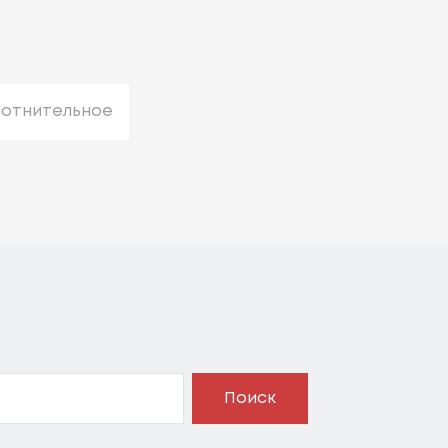
лотнительное
Поиск