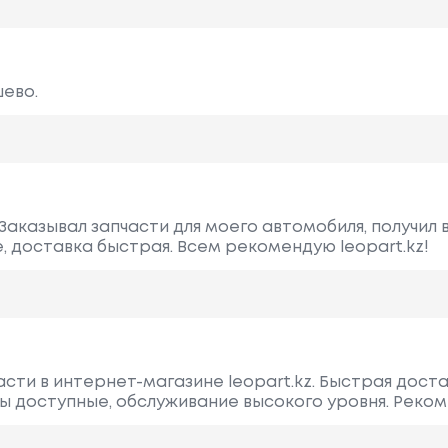
шево.
Заказывал запчасти для моего автомобиля, получил 
, доставка быстрая. Всем рекомендую leopart.kz!
сти в интернет-магазине leopart.kz. Быстрая доста
ы доступные, обслуживание высокого уровня. Реком