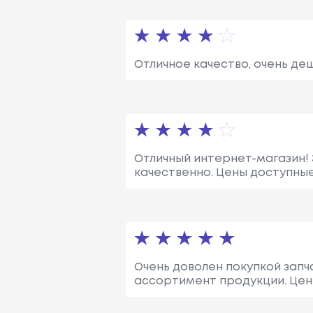
Отличное качество, очень де
Отличный интернет-магазин! 
качественно. Цены доступные
Очень доволен покупкой запча
ассортимент продукции. Цен