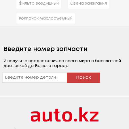
Фильтр воздушный
Свеча зажигания
Колпачок маслосъемный
Введите номер запчасти
И получите предложения со всего мира с бесплатной
доставкой до Вашего города
Поиск