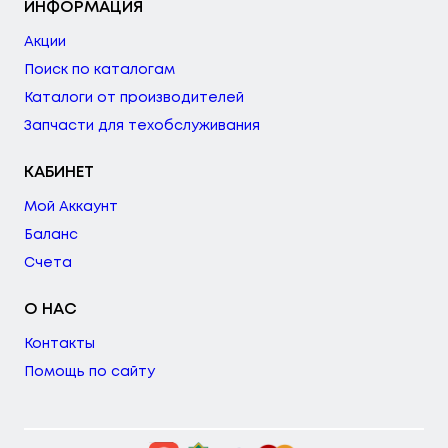
ИНФОРМАЦИЯ
Акции
Поиск по каталогам
Каталоги от производителей
Запчасти для техобслуживания
КАБИНЕТ
Мой Аккаунт
Баланс
Счета
О НАС
Контакты
Помощь по сайту