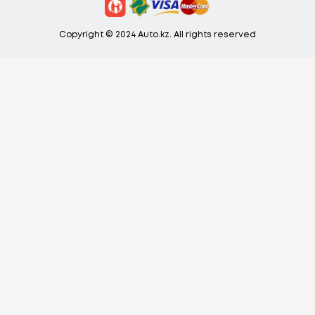
Copyright © 2024 Auto.kz. All rights reserved