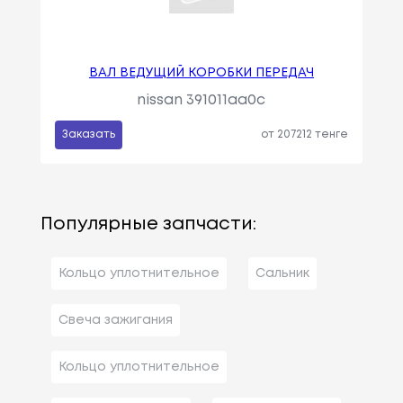
ВАЛ ВЕДУЩИЙ КОРОБКИ ПЕРЕДАЧ
nissan 391011aa0c
Заказать
от 207212 тенге
Популярные запчасти:
Кольцо уплотнительное
Сальник
Свеча зажигания
Кольцо уплотнительное