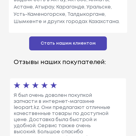
Астане, Атырау, Караганде, Уральске,
Усть-Каменогорске, Талдыкоргане,
Шымкенте и других городах Казахстана.
Стать нашим клиентом
Отзывы наших покупателей:
Я был очень доволен покупкой
запчасти в интернет-магазине
leopart.kz. Они предлагают отличные
качественные товары по доступной
цене. Доставка была быстрой и
удобной. Сервис также очень
высокий. Большое спасибо