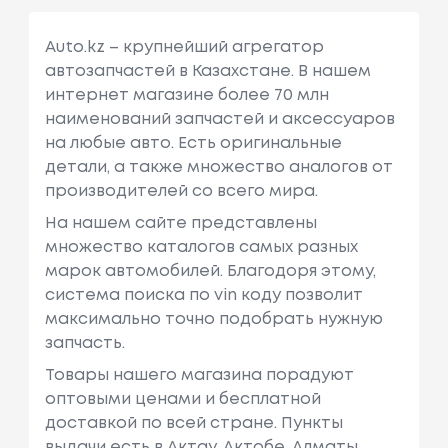
Auto.kz – крупнейший агрегатор
автозапчастей в Казахстане. В нашем
интернет магазине более 70 млн
наименований запчастей и аксессуаров
на любые авто. Есть оригинальные
детали, а также множество аналогов от
производителей со всего мира.
На нашем сайте представлены
множество каталогов самых разных
марок автомобилей. Благодоря этому,
система поиска по vin коду позволит
максимально точно подобрать нужную
запчасть.
Товары нашего магазина порадуют
оптовыми ценами и бесплатной
доставкой по всей стране. Пункты
выдачи есть в Актау, Актобе, Алматы,