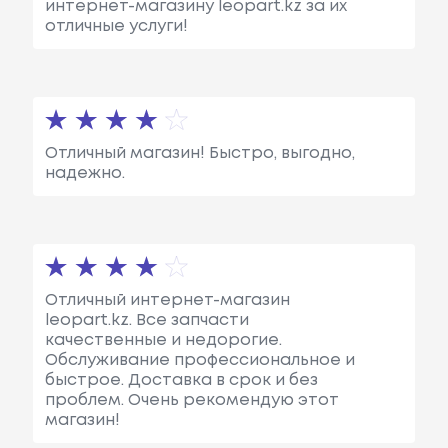
интернет-магазину leopart.kz за их
отличные услуги!
Отличный магазин! Быстро, выгодно,
надежно.
Отличный интернет-магазин
leopart.kz. Все запчасти
качественные и недорогие.
Обслуживание профессиональное и
быстрое. Доставка в срок и без
проблем. Очень рекомендую этот
магазин!