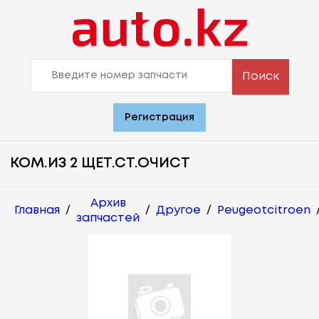
Поиск
Регистрация
КОМ.ИЗ 2 ЩЕТ.СТ.ОЧИСТ
Архив
Главная
/
/
Другое
/
Peugeotcitroen
запчастей