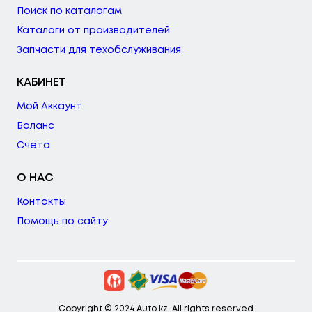
Поиск по каталогам
Каталоги от производителей
Запчасти для техобслуживания
КАБИНЕТ
Мой Аккаунт
Баланс
Счета
О НАС
Контакты
Помощь по сайту
Copyright © 2024 Auto.kz. All rights reserved