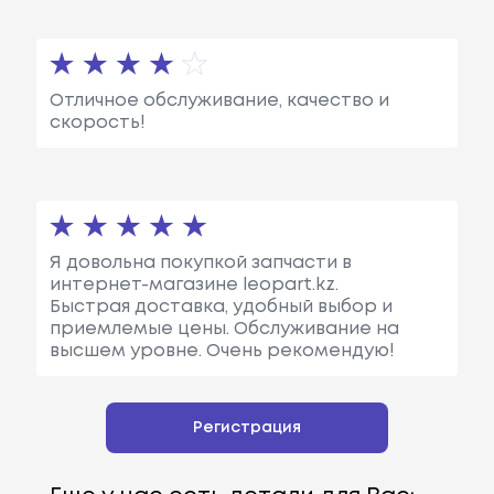
Отличное обслуживание, качество и
скорость!
Я довольна покупкой запчасти в
интернет-магазине leopart.kz.
Быстрая доставка, удобный выбор и
приемлемые цены. Обслуживание на
высшем уровне. Очень рекомендую!
Регистрация