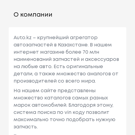
О компании
Auto.kz – крупнейший агрегатор
автозапчастей в Казахстане. В нашем
интернет магазине более 70 млн
наименований запчастей и аксессуаров
на любые авто. Есть оригинальные
детали, а также множество аналогов от
производителей со всего мира.
На нашем сайте представлены
множество каталогов самых разных
марок автомобилей. Благодоря этому,
система поиска по vin коду позволит
максимально точно подобрать нужную
запчасть.