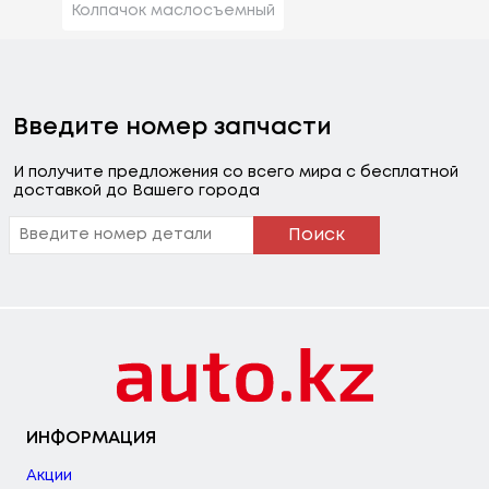
Колпачок маслосъемный
Введите номер запчасти
И получите предложения со всего мира с бесплатной
доставкой до Вашего города
Поиск
ИНФОРМАЦИЯ
Акции