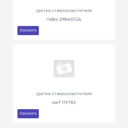
Щетка стеклоочистителя
ridex 298w0336
Заказать
Щетка стеклоочистителя
swf 119782
Заказать