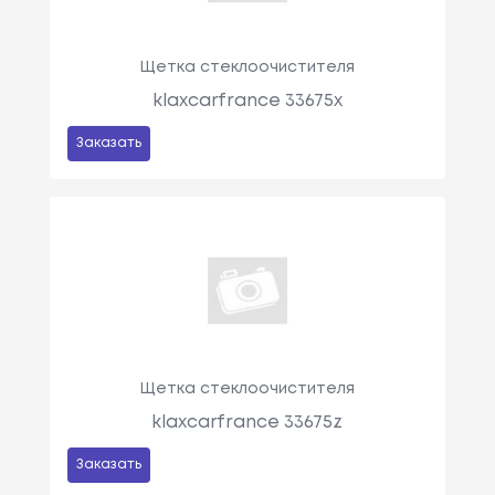
Щетка стеклоочистителя
klaxcarfrance 33675x
Заказать
Щетка стеклоочистителя
klaxcarfrance 33675z
Заказать