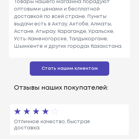
Товары нашего магазина порадуют
оптовыми ценами и бесплатной
доставкой по всей стране. Пункты
выдачи есть в Актау, Актобе, Алматы,
Астане, Атырау, Караганде, Уральске,
Усть-Каменогорске, Талдыкоргане,
Шымкенте и других городах Казахстана.
Стать нашим клиентом
Отзывы наших покупателей:
Отличное качество, быстрая
доставка.