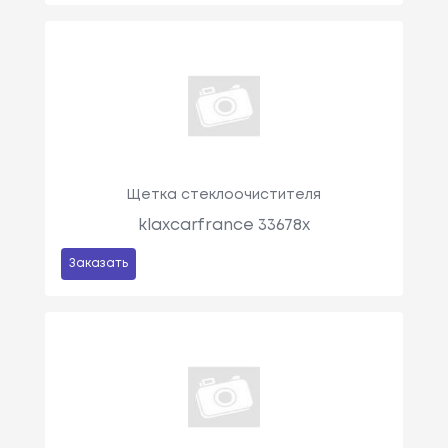
Щетка стеклоочистителя
klaxcarfrance 33678x
Заказать