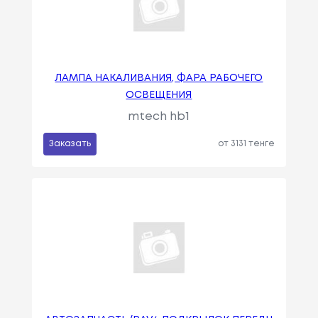
ЛАМПА НАКАЛИВАНИЯ, ФАРА РАБОЧЕГО
ОСВЕЩЕНИЯ
mtech hb1
Заказать
от 3131 тенге