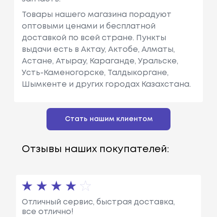
Товары нашего магазина порадуют
оптовыми ценами и бесплатной
доставкой по всей стране. Пункты
выдачи есть в Актау, Актобе, Алматы,
Астане, Атырау, Караганде, Уральске,
Усть-Каменогорске, Талдыкоргане,
Шымкенте и других городах Казахстана.
Стать нашим клиентом
Отзывы наших покупателей:
Отличный сервис, быстрая доставка,
все отлично!