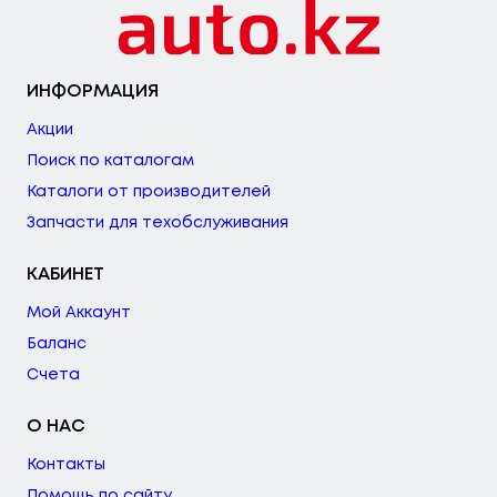
ИНФОРМАЦИЯ
Акции
Поиск по каталогам
Каталоги от производителей
Запчасти для техобслуживания
КАБИНЕТ
Мой Аккаунт
Баланс
Счета
О НАС
Контакты
Помощь по сайту