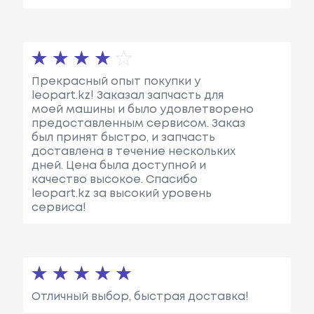
Прекрасный опыт покупки у
leopart.kz! Заказал запчасть для
моей машины и было удовлетворено
предоставленным сервисом. Заказ
был принят быстро, и запчасть
доставлена в течение нескольких
дней. Цена была доступной и
качество высокое. Спасибо
leopart.kz за высокий уровень
сервиса!
Отличный выбор, быстрая доставка!