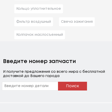
Кольцо уплотнительное
Фильтр воздушный
Свеча зажигания
Колпачок маслосъемный
Введите номер запчасти
И получите предложения со всего мира с бесплатной
доставкой до Вашего города
Поиск