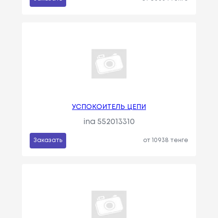
УСПОКОИТЕЛЬ ЦЕПИ
ina 552013310
Заказать
от 10938 тенге