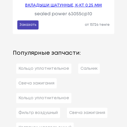
ВКЛАДЫШИ ШАТУННЫЕ, К-КТ 0.25 MM
sealed power 63055cp10
Заказать
от 15726 тенге
Популярные запчасти:
Кольцо уплотнительное
Сальник
Свеча зажигания
Кольцо уплотнительное
Фильтр воздушный
Свеча зажигания