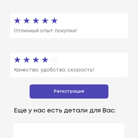
Отличный опыт покупки!
Качество, удобство, скорость!
Регистрация
Еще у нас есть детали для Вас: