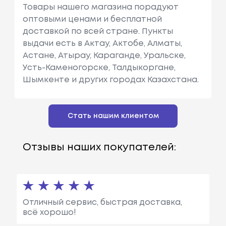
Товары нашего магазина порадуют
оптовыми ценами и бесплатной
доставкой по всей стране. Пункты
выдачи есть в Актау, Актобе, Алматы,
Астане, Атырау, Караганде, Уральске,
Усть-Каменогорске, Талдыкоргане,
Шымкенте и других городах Казахстана.
Стать нашим клиентом
Отзывы наших покупателей:
Отличный сервис, быстрая доставка,
всё хорошо!