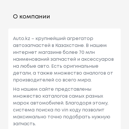
О компании
Auto.kz – крупнейший агрегатор
автозапчастей в Казахстане. В нашем
интернет магазине более 70 млн
наименований запчастей и аксессуаров
на любые авто. Есть оригинальные
детали, а также множество аналогов от
производителей со всего мира.
На нашем сайте представлены
множество каталогов самых разных
марок автомобилей. Благодоря этому,
система поиска по vin коду позволит
максимально точно подобрать нужную
запчасть.