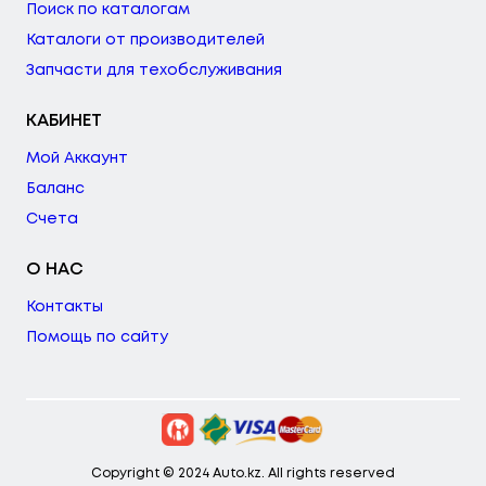
Поиск по каталогам
Каталоги от производителей
Запчасти для техобслуживания
КАБИНЕТ
Мой Аккаунт
Баланс
Счета
О НАС
Контакты
Помощь по сайту
Copyright © 2024 Auto.kz. All rights reserved