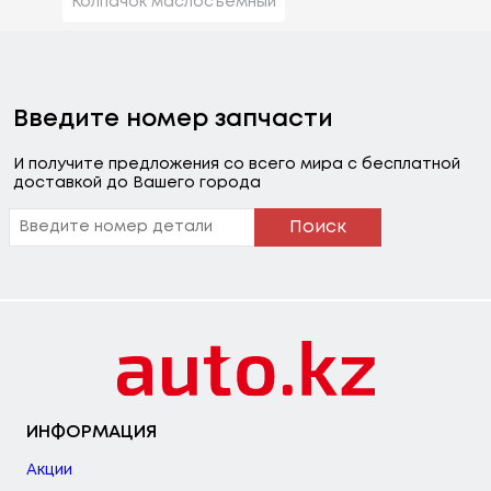
Колпачок маслосъемный
Введите номер запчасти
И получите предложения со всего мира с бесплатной
доставкой до Вашего города
Поиск
ИНФОРМАЦИЯ
Акции