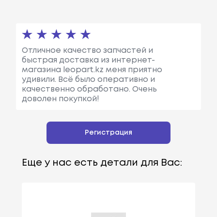
Отличное качество запчастей и
быстрая доставка из интернет-
магазина leopart.kz меня приятно
удивили. Всё было оперативно и
качественно обработано. Очень
доволен покупкой!
Регистрация
Еще у нас есть детали для Вас: