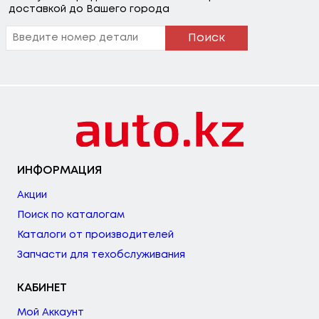
доставкой до Вашего города
Поиск
ИНФОРМАЦИЯ
Акции
Поиск по каталогам
Каталоги от производителей
Запчасти для техобслуживания
КАБИНЕТ
Мой Аккаунт