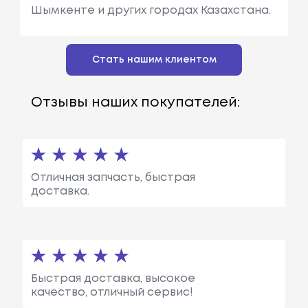
Шымкенте и других городах Казахстана.
Стать нашим клиентом
Отзывы наших покупателей:
Отличная запчасть, быстрая
доставка.
Быстрая доставка, высокое
качество, отличный сервис!