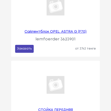
Сайлентблок OPEL: ASTRA G (F70)
lemfoerder 3623901
Заказать
от 3743 тенге
СТОЙКА ПЕРЕДНЯЯ