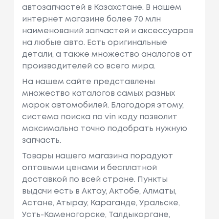
автозапчастей в Казахстане. В нашем
интернет магазине более 70 млн
наименований запчастей и аксессуаров
на любые авто. Есть оригинальные
детали, а также множество аналогов от
производителей со всего мира.
На нашем сайте представлены
множество каталогов самых разных
марок автомобилей. Благодоря этому,
система поиска по vin коду позволит
максимально точно подобрать нужную
запчасть.
Товары нашего магазина порадуют
оптовыми ценами и бесплатной
доставкой по всей стране. Пункты
выдачи есть в Актау, Актобе, Алматы,
Астане, Атырау, Караганде, Уральске,
Усть-Каменогорске, Талдыкоргане,