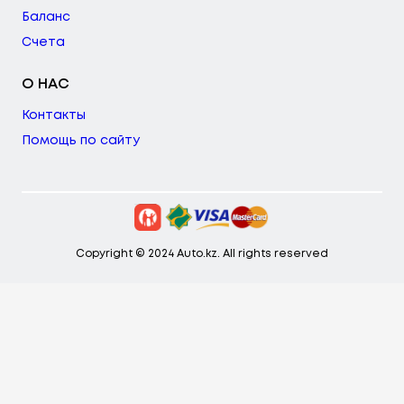
Баланс
Счета
О НАС
Контакты
Помощь по сайту
Copyright © 2024 Auto.kz. All rights reserved