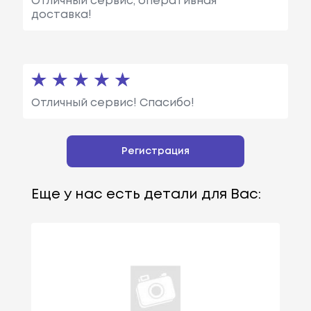
Отличный сервис, оперативная
доставка!
Отличный сервис! Спасибо!
Регистрация
Еще у нас есть детали для Вас: