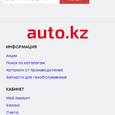
ИНФОРМАЦИЯ
Акции
Поиск по каталогам
Каталоги от производителей
Запчасти для техобслуживания
КАБИНЕТ
Мой Аккаунт
Баланс
Счета