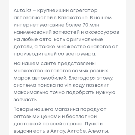
Auto.kz – крупнейший агрегатор
автозапчастей в Казахстане. В нашем
интернет магазине более 70 млн
наименований запчастей и аксессуаров
на любые авто. Есть оригинальные
детали, а также множество аналогов от
производителей со всего мира.
На нашем сайте представлены
множество каталогов самых разных
марок автомобилей. Благодоря этому,
система поиска по vin коду позволит
максимально точно подобрать нужную
запчасть.
Товары нашего магазина порадуют
оптовыми ценами и бесплатной
доставкой по всей стране. Пункты
выдачи есть в Актау, Актобе, Алматы,