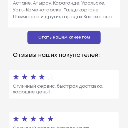
Астане, Атырау, Караганде, Уральске,
Усть-Каменогорске, Талдыкоргане,
Шымкенте и других городах Казахстана.
Стать нашим клиентом
Отзывы наших покупателей:
Отличный сервис, быстрая доставка,
хорошие цены!