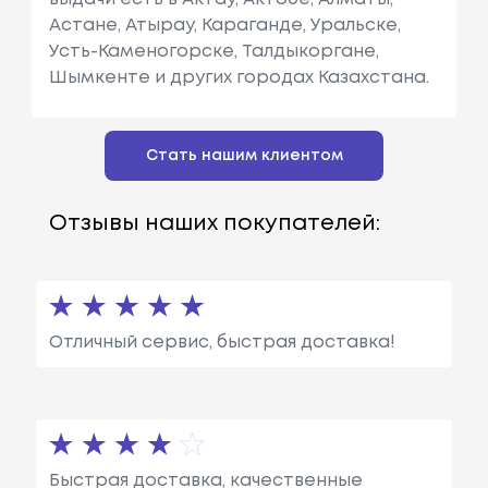
Астане, Атырау, Караганде, Уральске,
Усть-Каменогорске, Талдыкоргане,
Шымкенте и других городах Казахстана.
Стать нашим клиентом
Отзывы наших покупателей:
Отличный сервис, быстрая доставка!
Быстрая доставка, качественные