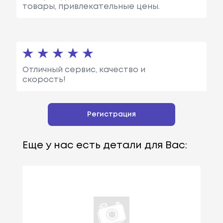
товары, привлекательные цены.
Отличный сервис, качество и
скорость!
Регистрация
Еще у нас есть детали для Вас: