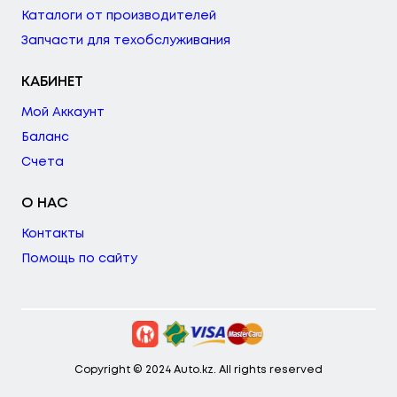
Каталоги от производителей
Запчасти для техобслуживания
КАБИНЕТ
Мой Аккаунт
Баланс
Счета
О НАС
Контакты
Помощь по сайту
Copyright © 2024 Auto.kz. All rights reserved