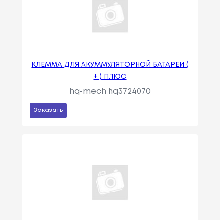
КЛЕММА ДЛЯ АКУММУЛЯТОРНОЙ БАТАРЕИ (
+ ) ПЛЮС
hq-mech hq3724070
Заказать