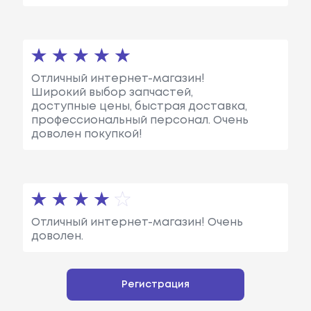
Отличный интернет-магазин!
Широкий выбор запчастей,
доступные цены, быстрая доставка,
профессиональный персонал. Очень
доволен покупкой!
Отличный интернет-магазин! Очень
доволен.
Регистрация