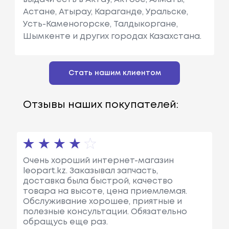
Астане, Атырау, Караганде, Уральске,
Усть-Каменогорске, Талдыкоргане,
Шымкенте и других городах Казахстана.
Стать нашим клиентом
Отзывы наших покупателей:
Очень хороший интернет-магазин
leopart.kz. Заказывал запчасть,
доставка была быстрой, качество
товара на высоте, цена приемлемая.
Обслуживание хорошее, приятные и
полезные консультации. Обязательно
обращусь еще раз.