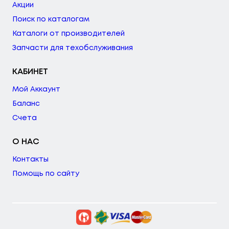
Акции
Поиск по каталогам
Каталоги от производителей
Запчасти для техобслуживания
КАБИНЕТ
Мой Аккаунт
Баланс
Счета
О НАС
Контакты
Помощь по сайту