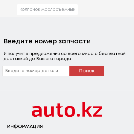
Колпачок маслосъемный
Введите номер запчасти
И получите предложения со всего мира с бесплатной
доставкой до Вашего города
Поиск
ИНФОРМАЦИЯ