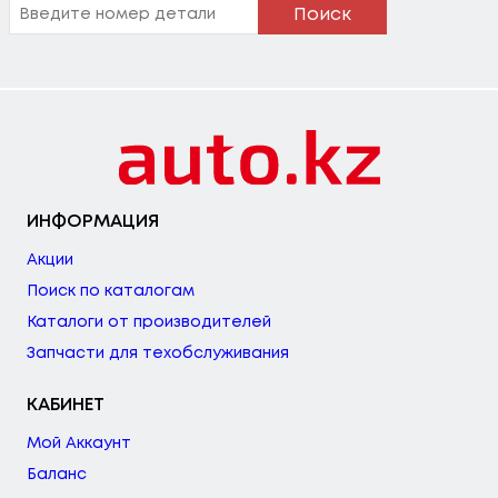
Поиск
ИНФОРМАЦИЯ
Акции
Поиск по каталогам
Каталоги от производителей
Запчасти для техобслуживания
КАБИНЕТ
Мой Аккаунт
Баланс