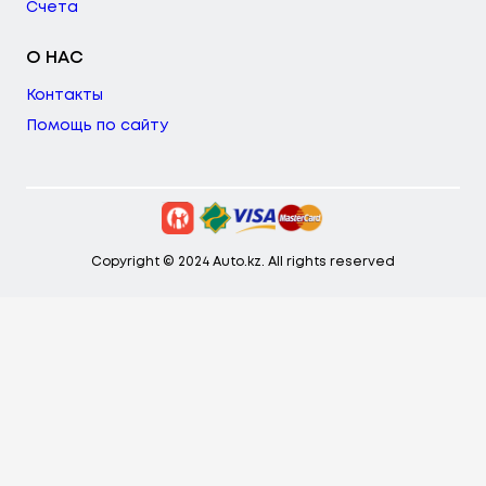
Счета
О НАС
Контакты
Помощь по сайту
Copyright © 2024 Auto.kz. All rights reserved