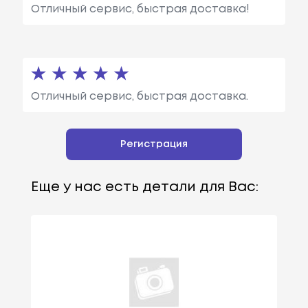
Отличный сервис, быстрая доставка!
Отличный сервис, быстрая доставка.
Регистрация
Еще у нас есть детали для Вас: