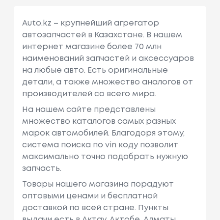
Auto.kz – крупнейший агрегатор
автозапчастей в Казахстане. В нашем
интернет магазине более 70 млн
наименований запчастей и аксессуаров
на любые авто. Есть оригинальные
детали, а также множество аналогов от
производителей со всего мира.
На нашем сайте представлены
множество каталогов самых разных
марок автомобилей. Благодоря этому,
система поиска по vin коду позволит
максимально точно подобрать нужную
запчасть.
Товары нашего магазина порадуют
оптовыми ценами и бесплатной
доставкой по всей стране. Пункты
выдачи есть в Актау, Актобе, Алматы,