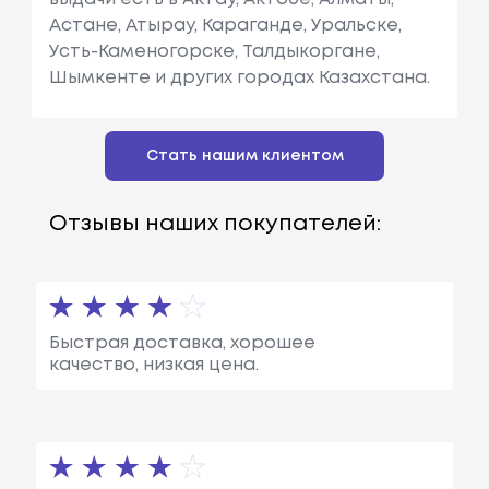
Астане, Атырау, Караганде, Уральске,
Усть-Каменогорске, Талдыкоргане,
Шымкенте и других городах Казахстана.
Стать нашим клиентом
Отзывы наших покупателей:
Быстрая доставка, хорошее
качество, низкая цена.