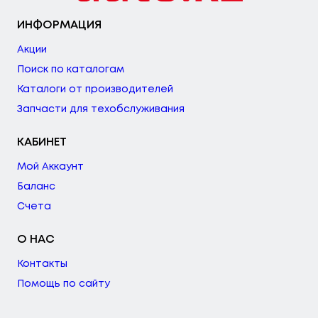
ИНФОРМАЦИЯ
Акции
Поиск по каталогам
Каталоги от производителей
Запчасти для техобслуживания
КАБИНЕТ
Мой Аккаунт
Баланс
Счета
О НАС
Контакты
Помощь по сайту