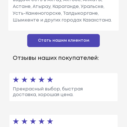
Астане, Атырау, Караганде, Уральске,
Усть-Каменогорске, Талдыкоргане,
Шымкенте и других городах Казахстана.
Стать нашим клиентом
Отзывы наших покупателей:
Прекрасный выбор, быстрая
доставка, хорошая цена.