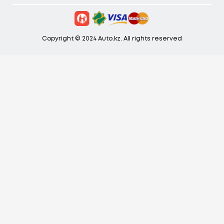
Copyright © 2024 Auto.kz. All rights reserved