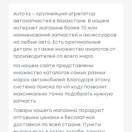
Auto.kz – крупнейший агрегатор
автозапчастей в Казахстане. В нашем
интернет магазине более 70 млн
наименований запчастей и аксессуаров
на любые авто. Есть оригинальные
детали, а также множество аналогов от
производителей со всего мира.
На нашем сайте представлены
множество каталогов самых разных
марок автомобилей. Благодоря этому,
система поиска по vin коду позволит
максимально точно подобрать нужную
запчасть.
Товары нашего магазина порадуют
оптовыми ценами и бесплатной
доставкой по всей стране. Пункты
выдачи есть в Актау, Актобе, Алматы,