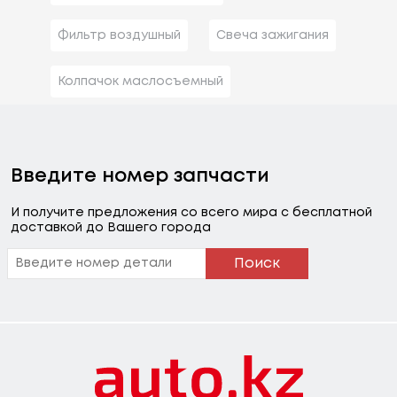
Фильтр воздушный
Свеча зажигания
Колпачок маслосъемный
Введите номер запчасти
И получите предложения со всего мира с бесплатной
доставкой до Вашего города
Поиск