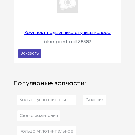
Комплект подшипника ступицы колеса
blue print adt38383
Заказать
Популярные запчасти:
Кольцо уплотнительное
Сальник
Свеча зажигания
Кольцо уплотнительное