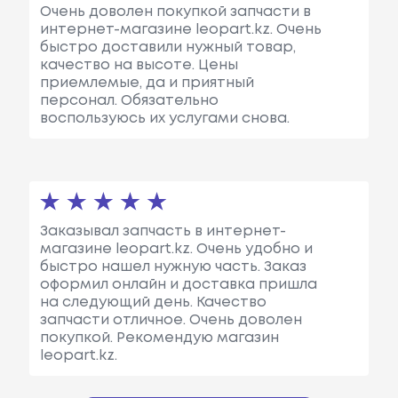
Очень доволен покупкой запчасти в
интернет-магазине leopart.kz. Очень
быстро доставили нужный товар,
качество на высоте. Цены
приемлемые, да и приятный
персонал. Обязательно
воспользуюсь их услугами снова.
Заказывал запчасть в интернет-
магазине leopart.kz. Очень удобно и
быстро нашел нужную часть. Заказ
оформил онлайн и доставка пришла
на следующий день. Качество
запчасти отличное. Очень доволен
покупкой. Рекомендую магазин
leopart.kz.