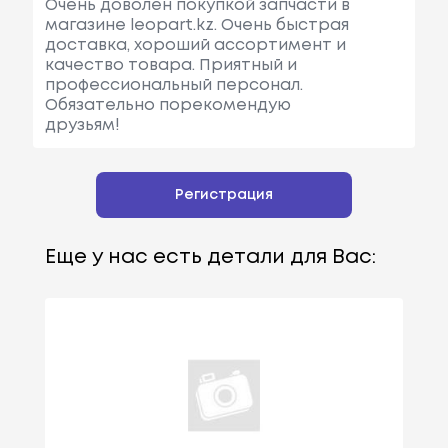
Очень доволен покупкой запчасти в
магазине leopart.kz. Очень быстрая
доставка, хороший ассортимент и
качество товара. Приятный и
профессиональный персонал.
Обязательно порекомендую
друзьям!
Регистрация
Еще у нас есть детали для Вас: