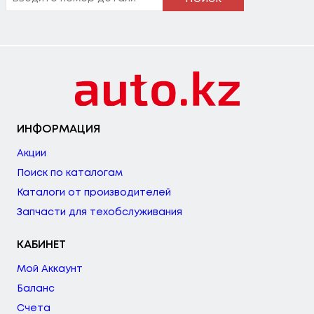
ИНФОРМАЦИЯ
Акции
Поиск по каталогам
Каталоги от производителей
Запчасти для техобслуживания
КАБИНЕТ
Мой Аккаунт
Баланс
Счета