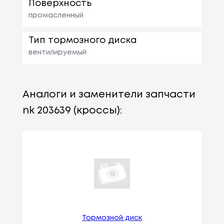
Поверхность
промасленный
Тип тормозного диска
вентилируемый
Аналоги и заменители запчасти
nk 203639 (кроссы):
Тормозной диск