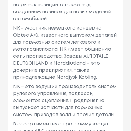
на рынок позиции, а также над
созданием новинок для новых моделей
автомобилей.
NK - участник немецкого концерна
Obtec A/S, известного выпуском деталей
для тормозных систем легкового и
мототранспорта. NK имеет обширную
сеть производства. Заводы AUTOTAILE
DEUTSCHLAND и Norddjutland – это
дочерние предприятия, также
принадлежащие Nordjysk Kobling.
NK – это ведущий производитель систем
рулевого управления, подвесок,
элементов сцепления. Предприятие
выпускает запчасти для тормозных
систем, приводов вала и прочие детали.
В ассортиментную программу входят