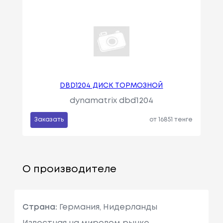
DBD1204 ДИСК ТОРМОЗНОЙ
dynamatrix dbd1204
Заказать
от 16851 тенге
О производителе
Страна:
Германия, Нидерланды