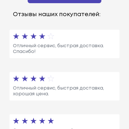
Отзывы наших покупателей:
Отличный сервис, быстрая доставка.
Спасибо!
Отличный сервис, быстрая доставка,
хорошая цена.