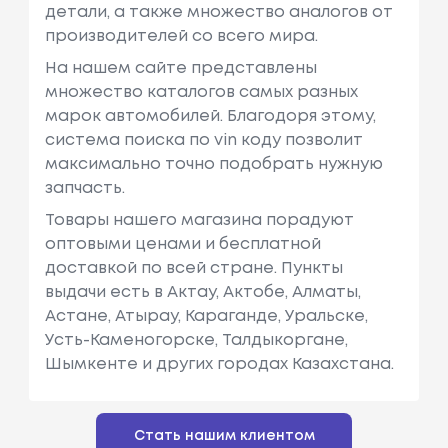
детали, а также множество аналогов от
производителей со всего мира.
На нашем сайте представлены
множество каталогов самых разных
марок автомобилей. Благодоря этому,
система поиска по vin коду позволит
максимально точно подобрать нужную
запчасть.
Товары нашего магазина порадуют
оптовыми ценами и бесплатной
доставкой по всей стране. Пункты
выдачи есть в Актау, Актобе, Алматы,
Астане, Атырау, Караганде, Уральске,
Усть-Каменогорске, Талдыкоргане,
Шымкенте и других городах Казахстана.
Стать нашим клиентом