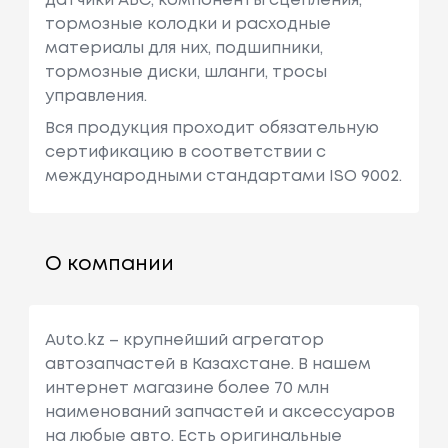
датчики АБС, компоненты сцепления,
тормозные колодки и расходные
материалы для них, подшипники,
тормозные диски, шланги, тросы
управления.
Вся продукция проходит обязательную
сертификацию в соответствии с
международными стандартами ISO 9002.
О компании
Auto.kz – крупнейший агрегатор
автозапчастей в Казахстане. В нашем
интернет магазине более 70 млн
наименований запчастей и аксессуаров
на любые авто. Есть оригинальные