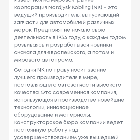
Известная на мировом рынке
корпорация Nordjysk Kobling (NK) – это
ведущий производитель, выпускающий
запчасти для автомобилей различных
марок. Предприятие начало свою
деятельность в 1934 году, с каждым годом
развиваясь и разрабатывая новинки
сначала для европейского, а потом и
мирового автопрома.
Сегодня NK по праву носит звание
лучшего производителя в мире,
поставляющего автозапчасти высокого
качества. Это современная компания,
использующая в производстве новейшие
технологии, инновационное
оборудование и материалы.
Конструкторское бюро компании ведет
постоянную работу над
усовершенствованием уже вышедшей