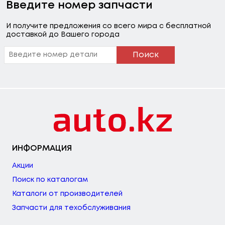
Введите номер запчасти
И получите предложения со всего мира с бесплатной
доставкой до Вашего города
Поиск
ИНФОРМАЦИЯ
Акции
Поиск по каталогам
Каталоги от производителей
Запчасти для техобслуживания