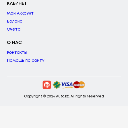
КАБИНЕТ
Мой Аккаунт
Баланс
Счета
О НАС
Контакты
Помощь по сайту
Copyright © 2024 Auto.kz. All rights reserved