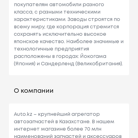
покупателям автомобили разного
класса, с разными техническими
характеристиками. Заводы строятся по
всему миру, где корпорация стремится
сохранять исключительно высокое
японское качество. Наиболее значимые и
технологичные предприятия
расположены в городах: Йокогама
(Япония) и Сандерленд (Великобритания).
О компании
Auto.kz – крупнейший агрегатор
автозапчастей в Казахстане. В нашем
интернет магазине более 70 млн
наименований запчастей и аксессуаров