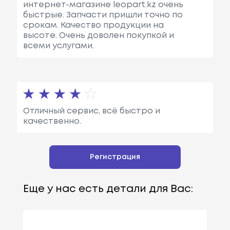
интернет-магазине leopart.kz очень
быстрые. Запчасти пришли точно по
срокам. Качество продукции на
высоте. Очень доволен покупкой и
всеми услугами.
Отличный сервис, всё быстро и
качественно.
Регистрация
Еще у нас есть детали для Вас: