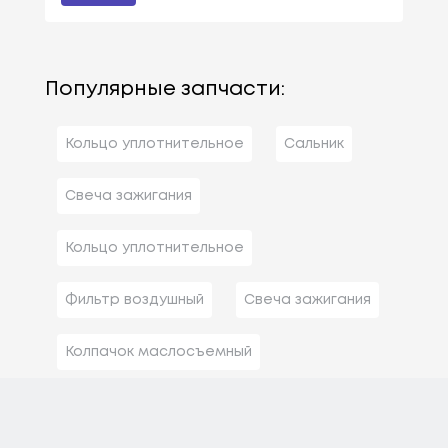
Популярные запчасти:
Кольцо уплотнительное
Сальник
Свеча зажигания
Кольцо уплотнительное
Фильтр воздушный
Свеча зажигания
Колпачок маслосъемный