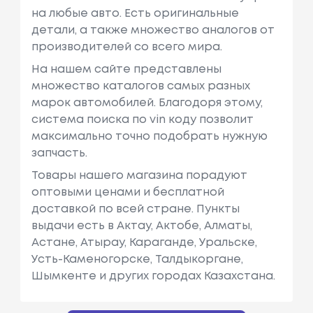
на любые авто. Есть оригинальные
детали, а также множество аналогов от
производителей со всего мира.
На нашем сайте представлены
множество каталогов самых разных
марок автомобилей. Благодоря этому,
система поиска по vin коду позволит
максимально точно подобрать нужную
запчасть.
Товары нашего магазина порадуют
оптовыми ценами и бесплатной
доставкой по всей стране. Пункты
выдачи есть в Актау, Актобе, Алматы,
Астане, Атырау, Караганде, Уральске,
Усть-Каменогорске, Талдыкоргане,
Шымкенте и других городах Казахстана.