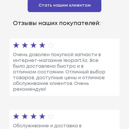
Стать нашим клиентом
Отзывы наших покупателей:
Очень доволен покупкой запчасти в
интернет-магазине leopart.kz. Все
было доставлено быстро и в
отличном состоянии. Отличный выбор
товаров, доступные цены и отличное
обслуживание клиентов. Очень
рекомендую!
Обслуживание и доставка в