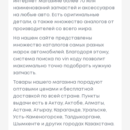
интернет магазине более 70 млн
наименований запчастей и аксессуаров
на любые авто. Есть оригинальные
детали, а также множество аналогов от
производителей со всего мира.
На нашем сайте представлены
множество каталогов самых разных
марок автомобилей. Благодоря этому,
система поиска по vin коду позволит
максимально точно подобрать нужную
запчасть.
Товары нашего магазина порадуют
оптовыми ценами и бесплатной
доставкой по всей стране. Пункты
выдачи есть в Актау, Актобе, Алматы,
Астане, Атырау, Караганде, Уральске,
Усть-Каменогорске, Талдыкоргане,
Шымкенте и других городах Казахстана.