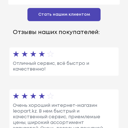
Стать нашим клиентом
Отзывы наших покупателей:
Отличный сервис, всё быстро и
качественно!
Очень хороший интернет-магазин
leopart.kz. В нем быстрый и
качественный сервис, приемлемые
цены, широкий ассортимент