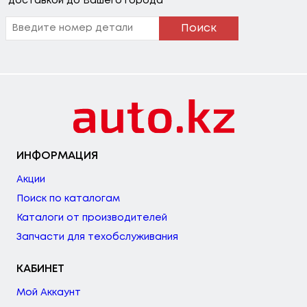
доставкой до Вашего города
Поиск
ИНФОРМАЦИЯ
Акции
Поиск по каталогам
Каталоги от производителей
Запчасти для техобслуживания
КАБИНЕТ
Мой Аккаунт