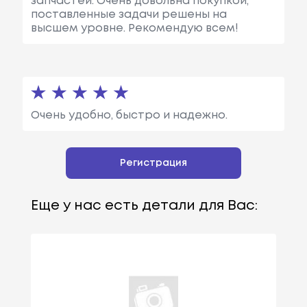
запчастей. Очень довольна покупкой,
поставленные задачи решены на
высшем уровне. Рекомендую всем!
Очень удобно, быстро и надежно.
Регистрация
Еще у нас есть детали для Вас: