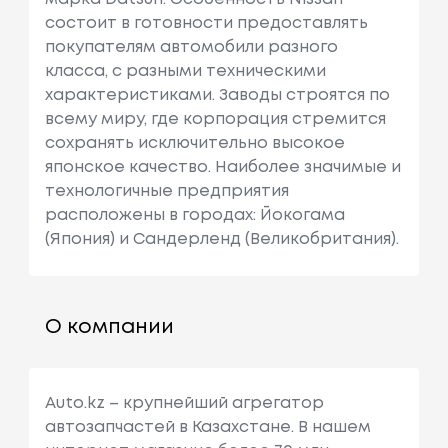
состоит в готовности предоставлять
покупателям автомобили разного
класса, с разными техническими
характеристиками. Заводы строятся по
всему миру, где корпорация стремится
сохранять исключительно высокое
японское качество. Наиболее значимые и
технологичные предприятия
расположены в городах: Йокогама
(Япония) и Сандерленд (Великобритания).
О компании
Auto.kz – крупнейший агрегатор
автозапчастей в Казахстане. В нашем