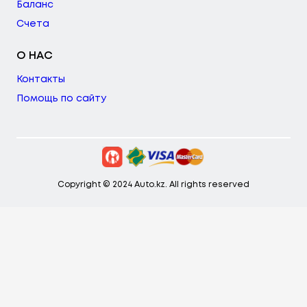
Баланс
Счета
О НАС
Контакты
Помощь по сайту
Copyright © 2024 Auto.kz. All rights reserved