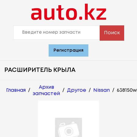
Поиск
Регистрация
РАСШИРИТЕЛЬ КРЫЛА
Архив
Главная
/
/
Другое
/
Nissan
/
638150w
запчастей