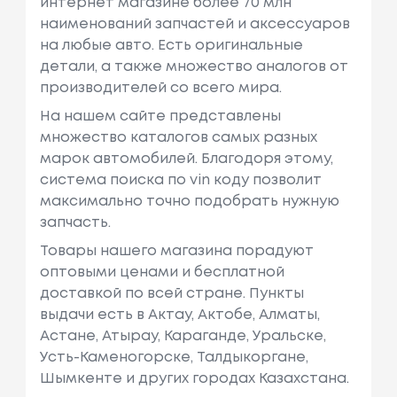
интернет магазине более 70 млн
наименований запчастей и аксессуаров
на любые авто. Есть оригинальные
детали, а также множество аналогов от
производителей со всего мира.
На нашем сайте представлены
множество каталогов самых разных
марок автомобилей. Благодоря этому,
система поиска по vin коду позволит
максимально точно подобрать нужную
запчасть.
Товары нашего магазина порадуют
оптовыми ценами и бесплатной
доставкой по всей стране. Пункты
выдачи есть в Актау, Актобе, Алматы,
Астане, Атырау, Караганде, Уральске,
Усть-Каменогорске, Талдыкоргане,
Шымкенте и других городах Казахстана.