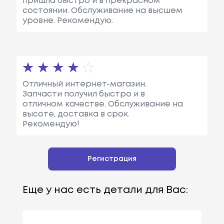
пришла быстро и в прекрасном
состоянии. Обслуживание на высшем
уровне. Рекомендую.
Отличный интернет-магазин.
Запчасти получил быстро и в
отличном качестве. Обслуживание на
высоте, доставка в срок.
Рекомендую!
Регистрация
Еще у нас есть детали для Вас: