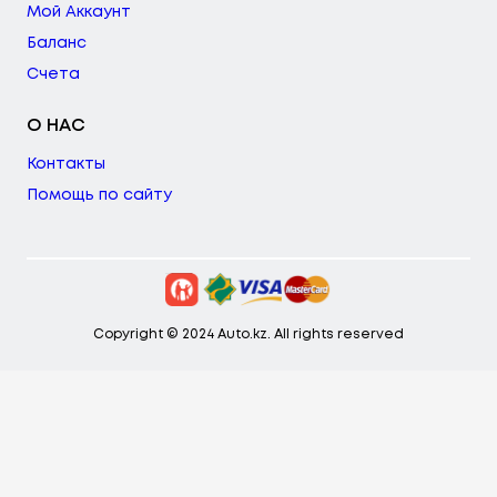
Мой Аккаунт
Баланс
Счета
О НАС
Контакты
Помощь по сайту
Copyright © 2024 Auto.kz. All rights reserved