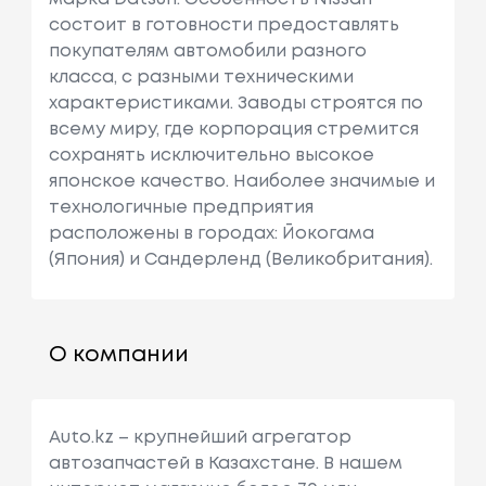
состоит в готовности предоставлять
покупателям автомобили разного
класса, с разными техническими
характеристиками. Заводы строятся по
всему миру, где корпорация стремится
сохранять исключительно высокое
японское качество. Наиболее значимые и
технологичные предприятия
расположены в городах: Йокогама
(Япония) и Сандерленд (Великобритания).
О компании
Auto.kz – крупнейший агрегатор
автозапчастей в Казахстане. В нашем