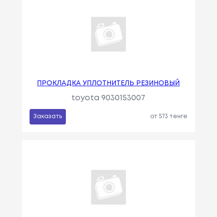
ПРОКЛАДКА УПЛОТНИТЕЛЬ РЕЗИНОВЫЙ
toyota 9030153007
Заказать
от 573 тенге