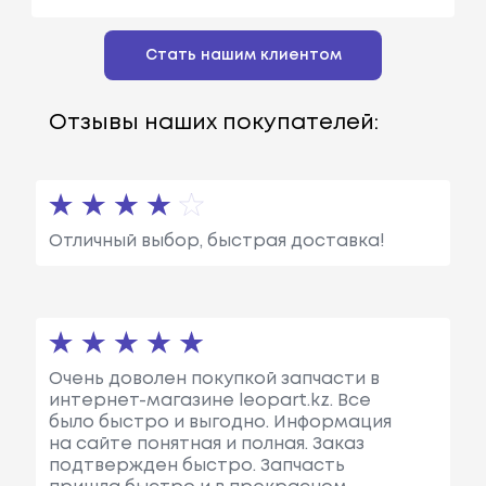
Стать нашим клиентом
Отзывы наших покупателей:
Отличный выбор, быстрая доставка!
Очень доволен покупкой запчасти в
интернет-магазине leopart.kz. Все
было быстро и выгодно. Информация
на сайте понятная и полная. Заказ
подтвержден быстро. Запчасть