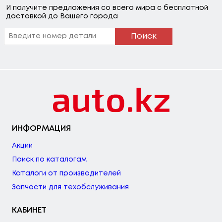
И получите предложения со всего мира с бесплатной
доставкой до Вашего города
Поиск
ИНФОРМАЦИЯ
Акции
Поиск по каталогам
Каталоги от производителей
Запчасти для техобслуживания
КАБИНЕТ