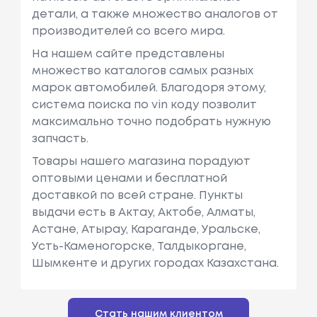
детали, а также множество аналогов от
производителей со всего мира.
На нашем сайте представлены
множество каталогов самых разных
марок автомобилей. Благодоря этому,
система поиска по vin коду позволит
максимально точно подобрать нужную
запчасть.
Товары нашего магазина порадуют
оптовыми ценами и бесплатной
доставкой по всей стране. Пункты
выдачи есть в Актау, Актобе, Алматы,
Астане, Атырау, Караганде, Уральске,
Усть-Каменогорске, Талдыкоргане,
Шымкенте и других городах Казахстана.
Стать нашим клиентом