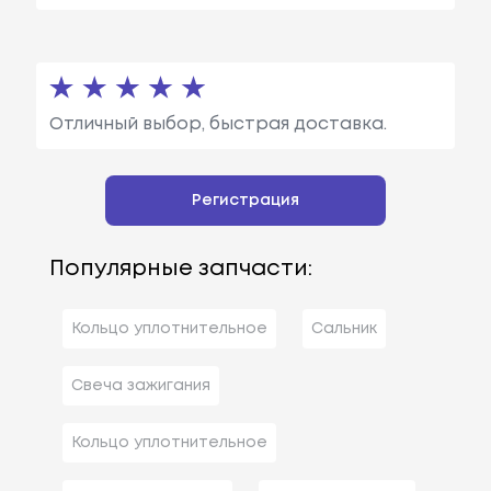
Отличный выбор, быстрая доставка.
Регистрация
Популярные запчасти:
Кольцо уплотнительное
Сальник
Свеча зажигания
Кольцо уплотнительное