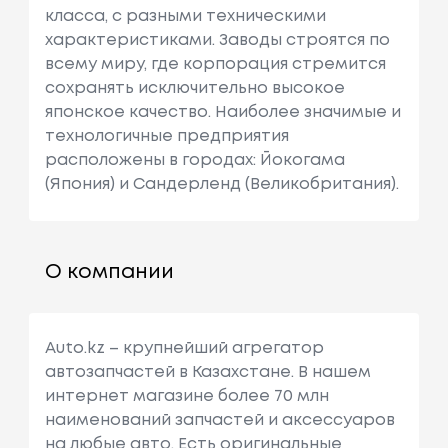
класса, с разными техническими
характеристиками. Заводы строятся по
всему миру, где корпорация стремится
сохранять исключительно высокое
японское качество. Наиболее значимые и
технологичные предприятия
расположены в городах: Йокогама
(Япония) и Сандерленд (Великобритания).
О компании
Auto.kz – крупнейший агрегатор
автозапчастей в Казахстане. В нашем
интернет магазине более 70 млн
наименований запчастей и аксессуаров
на любые авто. Есть оригинальные