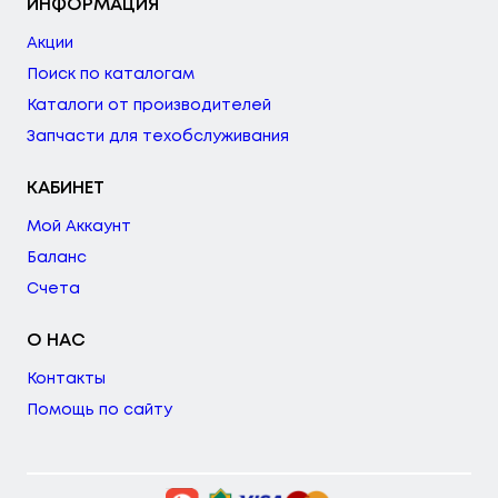
ИНФОРМАЦИЯ
Акции
Поиск по каталогам
Каталоги от производителей
Запчасти для техобслуживания
КАБИНЕТ
Мой Аккаунт
Баланс
Счета
О НАС
Контакты
Помощь по сайту