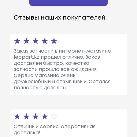
Отзывы наших покупателей:
Заказ запчасти в интернет-магазине
leopart.kz прошел отлично. Заказ
доставлен быстро, качество
запчасти прошло все ожидания.
Сервис магазина очень
дружелюбный и отзывчивый. Остался
полностью доволен.
Отличный сервис, оперативная
доставка!