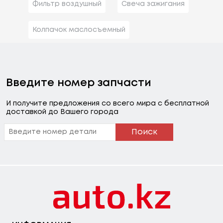
Фильтр воздушный
Свеча зажигания
Колпачок маслосъемный
Введите номер запчасти
И получите предложения со всего мира с бесплатной
доставкой до Вашего города
Поиск