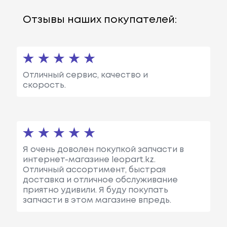
Отзывы наших покупателей:
Отличный сервис, качество и
скорость.
Я очень доволен покупкой запчасти в
интернет-магазине leopart.kz.
Отличный ассортимент, быстрая
доставка и отличное обслуживание
приятно удивили. Я буду покупать
запчасти в этом магазине впредь.