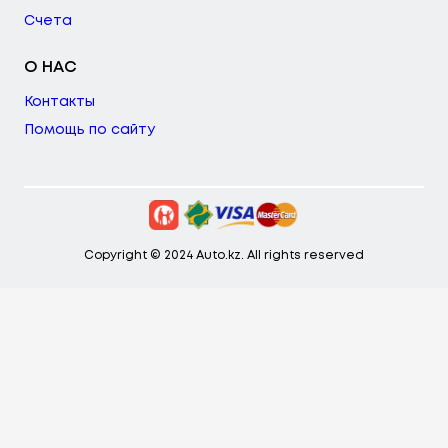
Счета
О НАС
Контакты
Помощь по сайту
Copyright © 2024 Auto.kz. All rights reserved