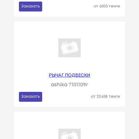
Заказать
от 6505 тенге
РЫЧАГ ПОДВЕСКИ
ashika 7101109r
Заказать
от 20458 тенге