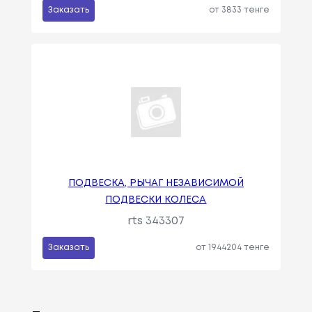
Заказать
от 3833 тенге
ПОДВЕСКА, РЫЧАГ НЕЗАВИСИМОЙ
ПОДВЕСКИ КОЛЕСА
rts 343307
Заказать
от 1944204 тенге