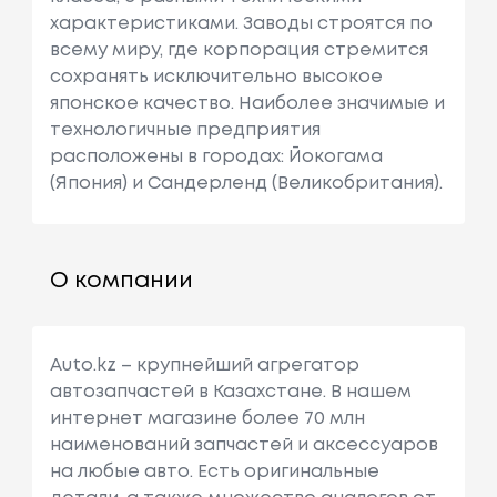
характеристиками. Заводы строятся по
всему миру, где корпорация стремится
сохранять исключительно высокое
японское качество. Наиболее значимые и
технологичные предприятия
расположены в городах: Йокогама
(Япония) и Сандерленд (Великобритания).
О компании
Auto.kz – крупнейший агрегатор
автозапчастей в Казахстане. В нашем
интернет магазине более 70 млн
наименований запчастей и аксессуаров
на любые авто. Есть оригинальные