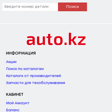
Поиск
ИНФОРМАЦИЯ
Акции
Поиск по каталогам
Каталоги от производителей
Запчасти для техобслуживания
КАБИНЕТ
Мой Аккаунт
Баланс