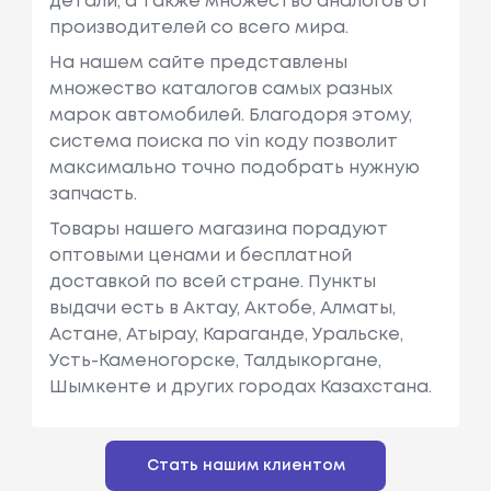
детали, а также множество аналогов от
производителей со всего мира.
На нашем сайте представлены
множество каталогов самых разных
марок автомобилей. Благодоря этому,
система поиска по vin коду позволит
максимально точно подобрать нужную
запчасть.
Товары нашего магазина порадуют
оптовыми ценами и бесплатной
доставкой по всей стране. Пункты
выдачи есть в Актау, Актобе, Алматы,
Астане, Атырау, Караганде, Уральске,
Усть-Каменогорске, Талдыкоргане,
Шымкенте и других городах Казахстана.
Стать нашим клиентом