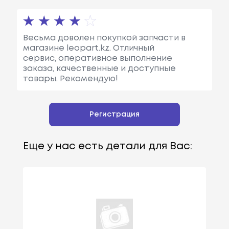
Весьма доволен покупкой запчасти в
магазине leopart.kz. Отличный
сервис, оперативное выполнение
заказа, качественные и доступные
товары. Рекомендую!
Регистрация
Еще у нас есть детали для Вас: