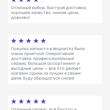
Отличный выбор, быстрая доставка,
хорошее качество, низкие цены,
доволен!
Покупка запчасти в leopart.kz была
очень приятной. Оперативная
доставка, профессиональный
сервис, большой ассортимент и
выгодные цены — все это делает
магазин одним из лучших в своем
деле. Буду обращаться снова!
Отличный сервис, всё быстро и