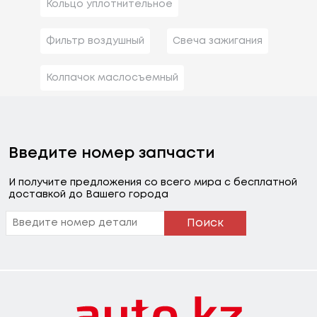
Кольцо уплотнительное
Фильтр воздушный
Свеча зажигания
Колпачок маслосъемный
Введите номер запчасти
И получите предложения со всего мира с бесплатной
доставкой до Вашего города
Поиск