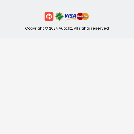
Copyright © 2024 Auto.kz. All rights reserved