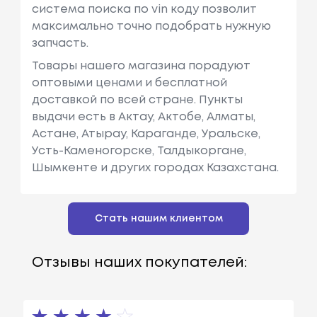
система поиска по vin коду позволит
максимально точно подобрать нужную
запчасть.
Товары нашего магазина порадуют
оптовыми ценами и бесплатной
доставкой по всей стране. Пункты
выдачи есть в Актау, Актобе, Алматы,
Астане, Атырау, Караганде, Уральске,
Усть-Каменогорске, Талдыкоргане,
Шымкенте и других городах Казахстана.
Стать нашим клиентом
Отзывы наших покупателей: