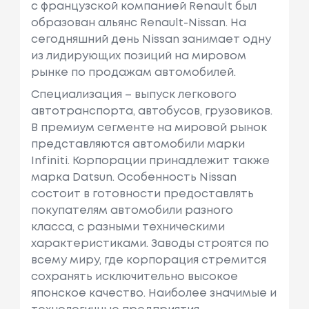
с французcкой компанией Renault был
образован альянс Renault-Nissan. На
сегодняшний день Nissan занимает одну
из лидирующих позиций на мировом
рынке по продажам автомобилей.
Специализация – выпуск легкового
автотранспорта, автобусов, грузовиков.
В премиум сегменте на мировой рынок
представляются автомобили марки
Infiniti. Корпорации принадлежит также
марка Datsun. Особенность Nissan
состоит в готовности предоставлять
покупателям автомобили разного
класса, с разными техническими
характеристиками. Заводы строятся по
всему миру, где корпорация стремится
сохранять исключительно высокое
японское качество. Наиболее значимые и