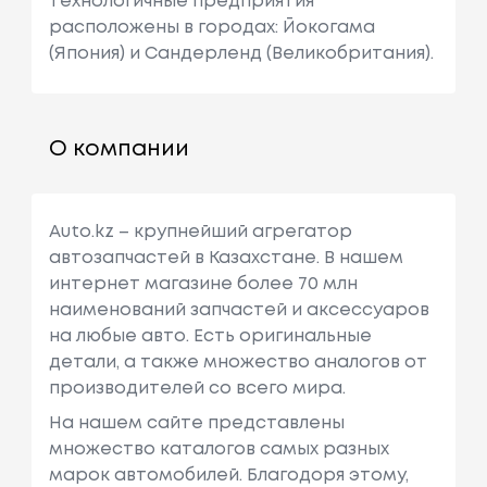
технологичные предприятия
расположены в городах: Йокогама
(Япония) и Сандерленд (Великобритания).
О компании
Auto.kz – крупнейший агрегатор
автозапчастей в Казахстане. В нашем
интернет магазине более 70 млн
наименований запчастей и аксессуаров
на любые авто. Есть оригинальные
детали, а также множество аналогов от
производителей со всего мира.
На нашем сайте представлены
множество каталогов самых разных
марок автомобилей. Благодоря этому,