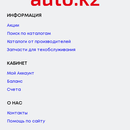
ИНФОРМАЦИЯ
Акции
Поиск по каталогам
Каталоги от производителей
Запчасти для техобслуживания
КАБИНЕТ
Мой Аккаунт
Баланс
Счета
О НАС
Контакты
Помощь по сайту