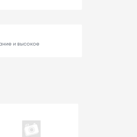
ание и высокое