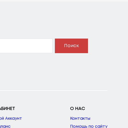
Поиск
АБИНЕТ
О НАС
ой Аккаунт
Контакты
аланс
Помощь по сайту