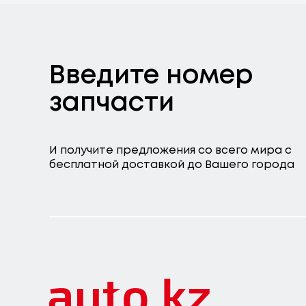
Введите номер
запчасти
И получите предложения со всего мира с
бесплатной доставкой до Вашего города