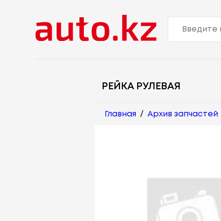
РЕЙКА РУЛЕВАЯ
Главная
/
Архив запчастей