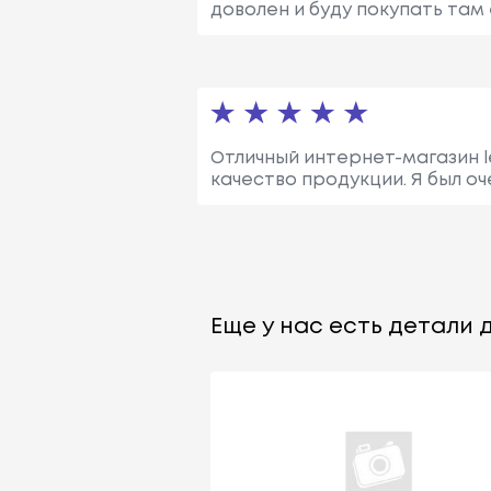
доволен и буду покупать там
Отличный интернет-магазин l
качество продукции. Я был о
Еще у нас есть детали д