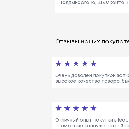
Талдыкоргане, Шымкенте и 
Отзывы наших покупате
Очень доволен покупкой запча
высокое качество товара, бы
Отличный опыт покупки в leo
грамотные консультанты. За