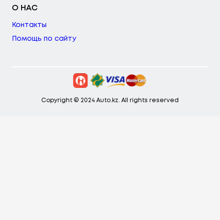
О НАС
Контакты
Помощь по сайту
Copyright © 2024 Auto.kz. All rights reserved