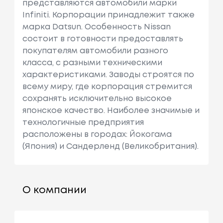
представляются автомобили марки
Infiniti. Корпорации принадлежит также
марка Datsun. Особенность Nissan
состоит в готовности предоставлять
покупателям автомобили разного
класса, с разными техническими
характеристиками. Заводы строятся по
всему миру, где корпорация стремится
сохранять исключительно высокое
японское качество. Наиболее значимые и
технологичные предприятия
расположены в городах: Йокогама
(Япония) и Сандерленд (Великобритания).
О компании