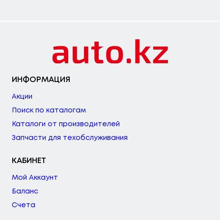
ИНФОРМАЦИЯ
Акции
Поиск по каталогам
Каталоги от производителей
Запчасти для техобслуживания
КАБИНЕТ
Мой Аккаунт
Баланс
Счета