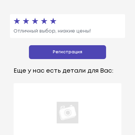
Отличный выбор, низкие цены!
Регистрация
Еще у нас есть детали для Вас: