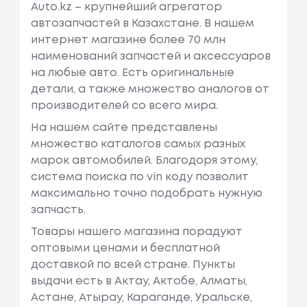
Auto.kz – крупнейший агрегатор
автозапчастей в Казахстане. В нашем
интернет магазине более 70 млн
наименований запчастей и аксессуаров
на любые авто. Есть оригинальные
детали, а также множество аналогов от
производителей со всего мира.
На нашем сайте представлены
множество каталогов самых разных
марок автомобилей. Благодоря этому,
система поиска по vin коду позволит
максимально точно подобрать нужную
запчасть.
Товары нашего магазина порадуют
оптовыми ценами и бесплатной
доставкой по всей стране. Пункты
выдачи есть в Актау, Актобе, Алматы,
Астане, Атырау, Караганде, Уральске,