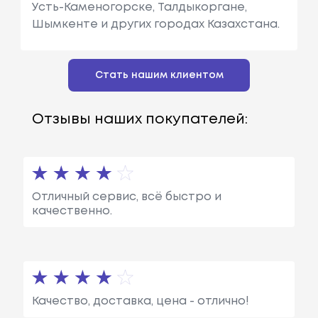
Усть-Каменогорске, Талдыкоргане,
Шымкенте и других городах Казахстана.
Стать нашим клиентом
Отзывы наших покупателей:
Отличный сервис, всё быстро и
качественно.
Качество, доставка, цена - отлично!