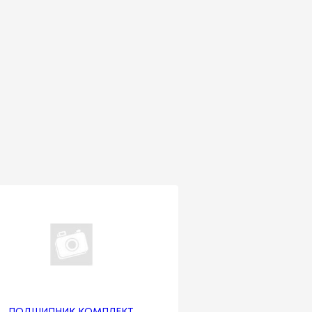
ПОДШИПНИК КОМПЛЕКТ