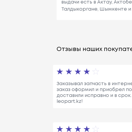
выдачи есть в Актау, Актоб
Талдыкоргане, Шымкенте и 
Отзывы наших покупате
Заказывал запчасть в интерне
заказ оформил и приобрел по 
доставили исправно и в срок
leopart.kz!