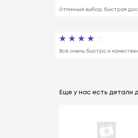
Отличный выбор, быстрая дос
Всё очень быстро и качестве
Еще у нас есть детали д