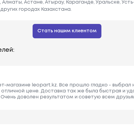
е, Алматы, Астане, Атырау, Караганде, Уральске, Уст
других городах Казахстана.
Стать нашим клиентом
лей:
т-магазине leopart.kz. Все прошло гладко - выбрал
отличной цене. Доставка так же была быстрая и удо
. Очень доволен результатом и советую всем друзья