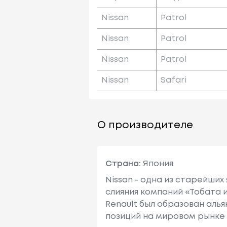
Nissan
Patrol
Nissan
Patrol
Nissan
Patrol
Nissan
Safari
О производителе
Страна:
Япония
Nissan - одна из старейших
слияния компаний «Тобата и
Renault был образован алья
позиций на мировом рынке