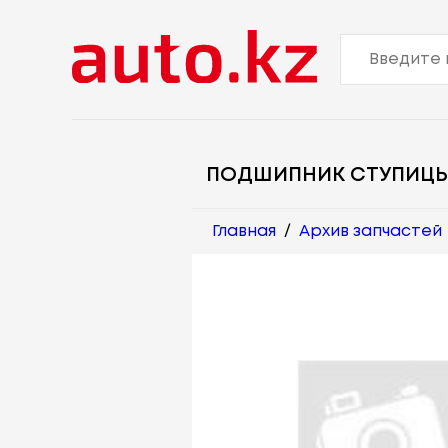
ПОДШИПНИК СТУПИЦ
Главная
/
Архив запчастей