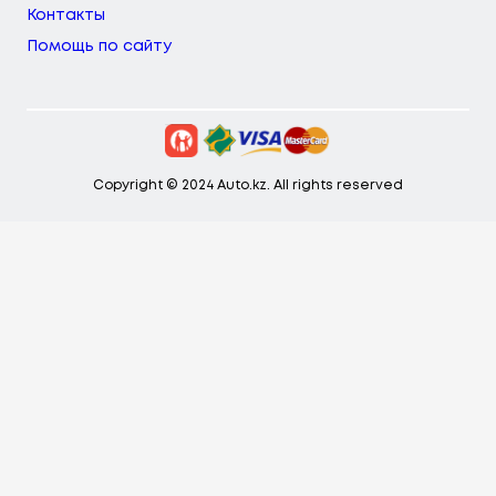
Контакты
Помощь по сайту
Copyright © 2024 Auto.kz. All rights reserved