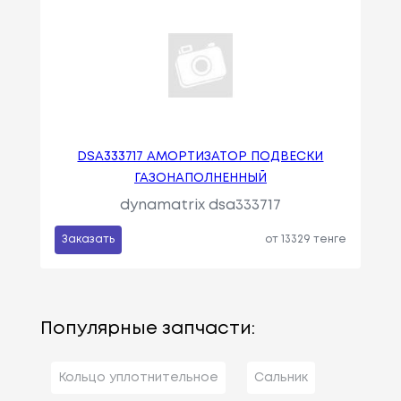
DSA333717 АМОРТИЗАТОР ПОДВЕСКИ
ГАЗОНАПОЛНЕННЫЙ
dynamatrix dsa333717
Заказать
от 13329 тенге
Популярные запчасти:
Кольцо уплотнительное
Сальник