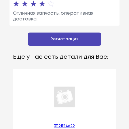
Отличная запчасть, оперативная
доставка.
Регистрация
Еще у нас есть детали для Вас:
31121124622