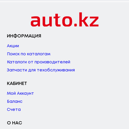
ИНФОРМАЦИЯ
Акции
Поиск по каталогам
Каталоги от производителей
Запчасти для техобслуживания
КАБИНЕТ
Мой Аккаунт
Баланс
Счета
О НАС