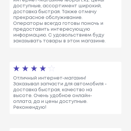
интернет-магазине leopart.kz. Цены
доступные, ассортимент широкий,
доставка быстрая. Также отмечу
прекрасное обслуживание.
Операторы всегда готовы помочь и
предоставить интересующую
информацию. С удовольствием буду
заказывать товары в этом магазине.
Отличный интернет-магазин!
Заказывал запчасти для автомобиля -
доставка быстрая, качество на
высоте. Очень удобное онлайн-
оплата, да и цены доступные.
Рекомендую!