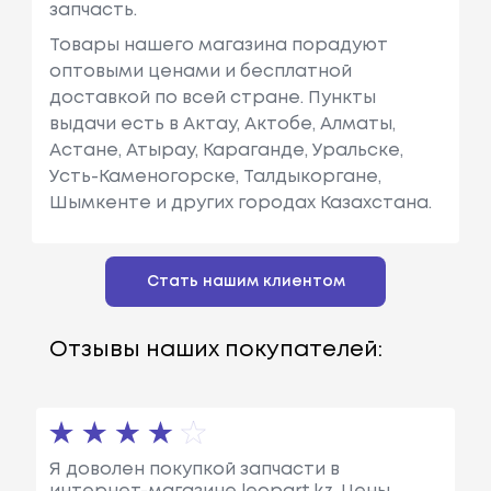
запчасть.
Товары нашего магазина порадуют
оптовыми ценами и бесплатной
доставкой по всей стране. Пункты
выдачи есть в Актау, Актобе, Алматы,
Астане, Атырау, Караганде, Уральске,
Усть-Каменогорске, Талдыкоргане,
Шымкенте и других городах Казахстана.
Стать нашим клиентом
Отзывы наших покупателей:
Я доволен покупкой запчасти в