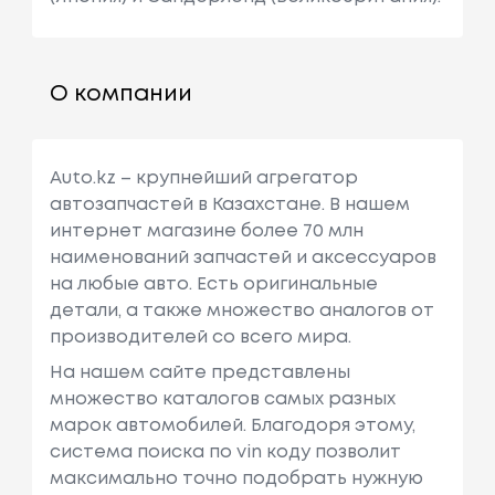
О компании
Auto.kz – крупнейший агрегатор
автозапчастей в Казахстане. В нашем
интернет магазине более 70 млн
наименований запчастей и аксессуаров
на любые авто. Есть оригинальные
детали, а также множество аналогов от
производителей со всего мира.
На нашем сайте представлены
множество каталогов самых разных
марок автомобилей. Благодоря этому,
система поиска по vin коду позволит
максимально точно подобрать нужную