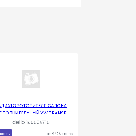
АДИАТОРОТОПИТЕЛЯ САЛОНА
ОПОЛНИТЕЛЬНЫЙ VW TRANSP
dello 160034710
азать
от 9426 тенге