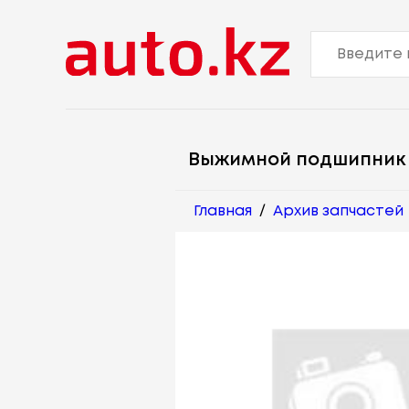
Выжимной подшипник
Главная
/
Архив запчастей