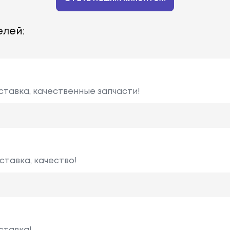
лей:
ставка, качественные запчасти!
ставка, качество!