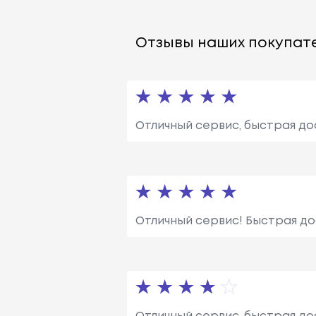
Отзывы наших покупате
Отличный сервис, быстрая до
Отличный сервис! Быстрая до