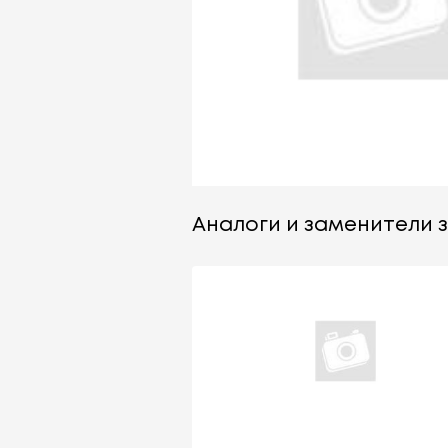
Аналоги и заменители з