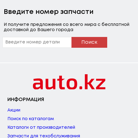
Введите номер запчасти
И получите предложения со всего мира с бесплатной
доставкой до Вашего города
Поиск
ИНФОРМАЦИЯ
Акции
Поиск по каталогам
Каталоги от производителей
Запчасти для техобслуживания