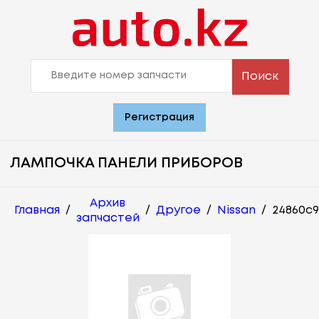
Поиск
Регистрация
ЛАМПОЧКА ПАНЕЛИ ПРИБОРОВ
Архив
Главная
/
/
Другое
/
Nissan
/
24860c9
запчастей