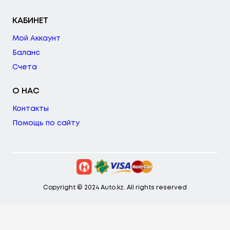
КАБИНЕТ
Мой Аккаунт
Баланс
Счета
О НАС
Контакты
Помощь по сайту
Copyright © 2024 Auto.kz. All rights reserved