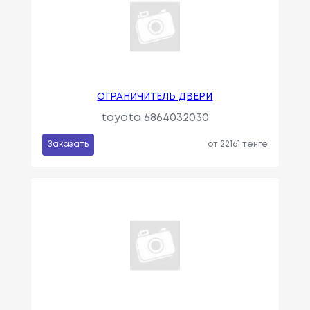
ОГРАНИЧИТЕЛЬ ДВЕРИ
toyota 6864032030
Заказать
от 22161 тенге