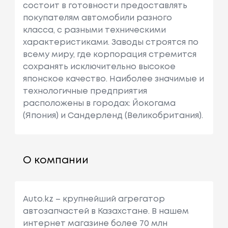
состоит в готовности предоставлять
покупателям автомобили разного
класса, с разными техническими
характеристиками. Заводы строятся по
всему миру, где корпорация стремится
сохранять исключительно высокое
японское качество. Наиболее значимые и
технологичные предприятия
расположены в городах: Йокогама
(Япония) и Сандерленд (Великобритания).
О компании
Auto.kz – крупнейший агрегатор
автозапчастей в Казахстане. В нашем
интернет магазине более 70 млн