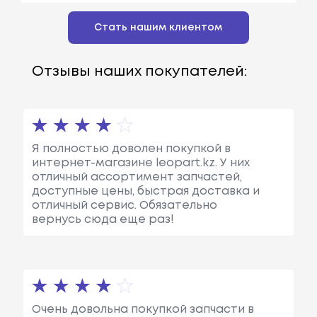
Стать нашим клиентом
Отзывы наших покупателей:
Я полностью доволен покупкой в
интернет-магазине leopart.kz. У них
отличный ассортимент запчастей,
доступные цены, быстрая доставка и
отличный сервис. Обязательно
вернусь сюда еще раз!
Очень довольна покупкой запчасти в