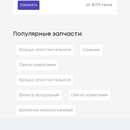
Заказать
от 18779 тенге
Популярные запчасти:
Кольцо уплотнительное
Сальник
Свеча зажигания
Кольцо уплотнительное
Фильтр воздушный
Свеча зажигания
Колпачок маслосъемный