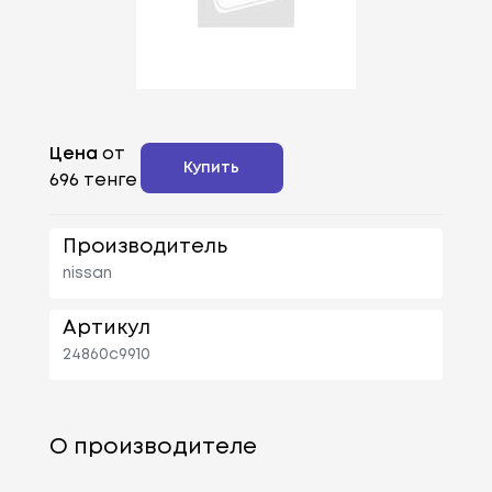
Цена
от
Купить
696 тенге
Производитель
nissan
Артикул
24860c9910
О производителе