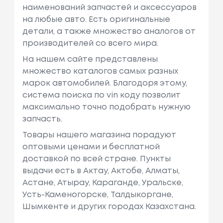
наименований запчастей и аксессуаров
на любые авто. Есть оригинальные
детали, а также множество аналогов от
производителей со всего мира.
На нашем сайте представлены
множество каталогов самых разных
марок автомобилей. Благодоря этому,
система поиска по vin коду позволит
максимально точно подобрать нужную
запчасть.
Товары нашего магазина порадуют
оптовыми ценами и бесплатной
доставкой по всей стране. Пункты
выдачи есть в Актау, Актобе, Алматы,
Астане, Атырау, Караганде, Уральске,
Усть-Каменогорске, Талдыкоргане,
Шымкенте и других городах Казахстана.