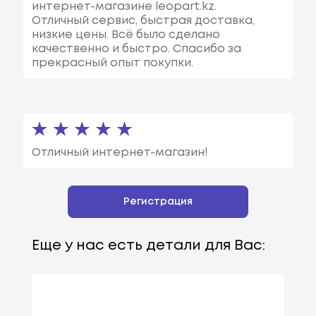
интернет-магазине leopart.kz.
Отличный сервис, быстрая доставка,
низкие цены. Всё было сделано
качественно и быстро. Спасибо за
прекрасный опыт покупки.
Отличный интернет-магазин!
Регистрация
Еще у нас есть детали для Вас: