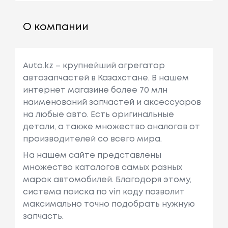
О компании
Auto.kz – крупнейший агрегатор
автозапчастей в Казахстане. В нашем
интернет магазине более 70 млн
наименований запчастей и аксессуаров
на любые авто. Есть оригинальные
детали, а также множество аналогов от
производителей со всего мира.
На нашем сайте представлены
множество каталогов самых разных
марок автомобилей. Благодоря этому,
система поиска по vin коду позволит
максимально точно подобрать нужную
запчасть.