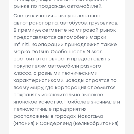
рынке по продажам автомобилей.
Специализация – выпуск легкового
автотранспорта, автобусов, грузовиков.
В премиум сегменте на мировой рынок
представляются автомобили марки
Infiniti. Корпорации принадлежит также
марка Datsun. Особенность Nissan
состоит в готовности предоставлять
покупателям автомобили разного
класса, с разными техническими
характеристиками. Заводы строятся по
всему миру, где корпорация стремится
сохранять исключительно высокое
японское качество. Наиболее значимые и
технологичные предприятия
расположены в городах: Йокогама
(Япония) и Сандерленд (Великобритания).