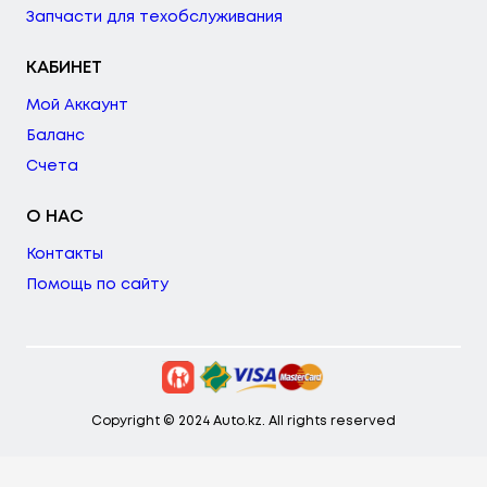
Запчасти для техобслуживания
КАБИНЕТ
Мой Аккаунт
Баланс
Счета
О НАС
Контакты
Помощь по сайту
Copyright © 2024 Auto.kz. All rights reserved