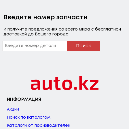
Введите номер запчасти
И получите предложения со всего мира с бесплатной
доставкой до Вашего города
Поиск
ИНФОРМАЦИЯ
Акции
Поиск по каталогам
Каталоги от производителей