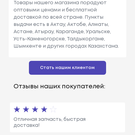
Товары нашего магазина порадуют
оптовыми ценами и бесплатной
доставкой по всей стране. Пункты
выдачи есть в Актау, Актобе, Алматы,
Астане, Атырау, Караганде, Уральске,
Усть-Каменогорске, Талдыкоргане,
Шымкенте и других городах Казахстана.
Стать нашим клиентом
Отзывы наших покупателей:
Отличная запчасть, быстрая
доставка!