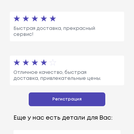
Быстрая доставка, прекрасный
сервис!
Отличное качество, быстрая
доставка, привлекательные цены.
Регистрация
Еще у нас есть детали для Вас: