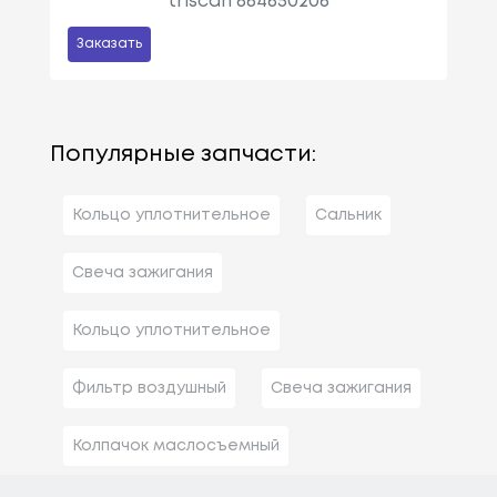
triscan 864650206
Заказать
Популярные запчасти:
Кольцо уплотнительное
Сальник
Свеча зажигания
Кольцо уплотнительное
Фильтр воздушный
Свеча зажигания
Колпачок маслосъемный