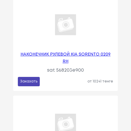
НАКОНЕЧНИК РУЛЕВОЙ KIA SORENTO 0209
RH
sat 568203e900
Заказать
от 10241 тенге