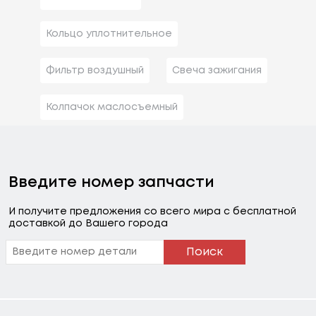
Кольцо уплотнительное
Фильтр воздушный
Свеча зажигания
Колпачок маслосъемный
Введите номер запчасти
И получите предложения со всего мира с бесплатной
доставкой до Вашего города
Поиск