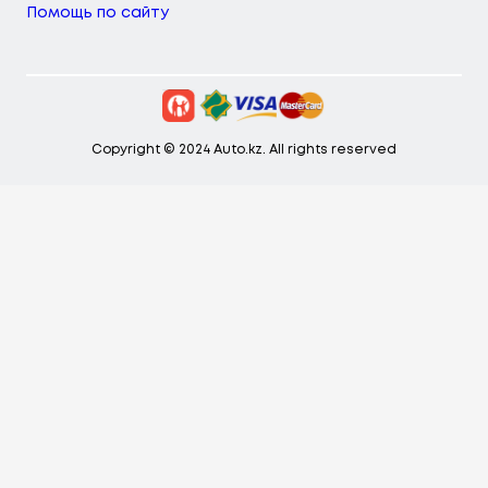
Помощь по сайту
Copyright © 2024 Auto.kz. All rights reserved