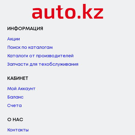
ИНФОРМАЦИЯ
Акции
Поиск по каталогам
Каталоги от производителей
Запчасти для техобслуживания
КАБИНЕТ
Мой Аккаунт
Баланс
Счета
О НАС
Контакты