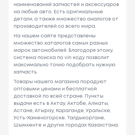
наименований запчастей и аксессуаров
на любые авто. Есть оригинальные
детали, а также множество аналогов от
производителей со всего мира.
На нашем сайте представлены
множество каталогов самых разных
марок автомобилей. Благодоря этому,
система поиска по vin коду позволит
максимально точно подобрать нужную
запчасть.
Товары нашего магазина порадуют
оптовыми ценами и бесплатной
доставкой по всей стране. Пункты
выдачи есть в Актау, Актобе, Алматы,
Астане, Атырау, Караганде, Уральске,
Усть-Каменогорске, Талдыкоргане,
Шымкенте и других городах Казахстана.