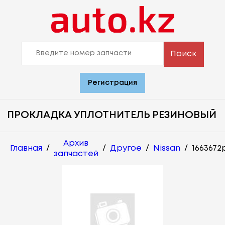
Поиск
Регистрация
ПРОКЛАДКА УПЛОТНИТЕЛЬ РЕЗИНОВЫЙ
Архив
Главная
/
/
Другое
/
Nissan
/
1663672
запчастей