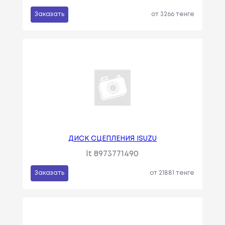
Заказать
от 3266 тенге
ДИСК СЦЕПЛЕНИЯ ISUZU
lt 8973771490
Заказать
от 21881 тенге