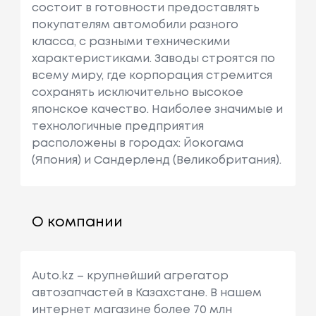
состоит в готовности предоставлять
покупателям автомобили разного
класса, с разными техническими
характеристиками. Заводы строятся по
всему миру, где корпорация стремится
сохранять исключительно высокое
японское качество. Наиболее значимые и
технологичные предприятия
расположены в городах: Йокогама
(Япония) и Сандерленд (Великобритания).
О компании
Auto.kz – крупнейший агрегатор
автозапчастей в Казахстане. В нашем
интернет магазине более 70 млн