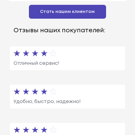
Стать нашим клиентом
Отзывы наших покупателей:
Отличный сервис!
Удобно, быстро, надежно!