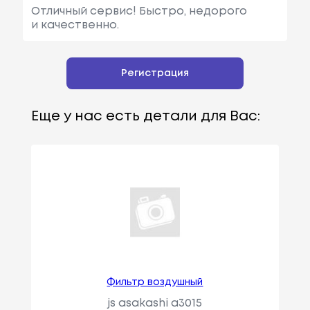
Отличный сервис! Быстро, недорого
и качественно.
Регистрация
Еще у нас есть детали для Вас:
Фильтр воздушный
js asakashi a3015