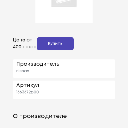
Цена
от
Купить
400 тенге
Производитель
nissan
Артикул
1663672p00
О производителе