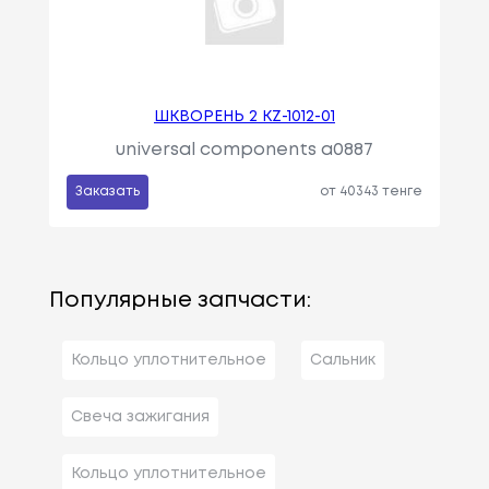
ШКВОРЕНЬ 2 KZ-1012-01
universal components a0887
Заказать
от 40343 тенге
Популярные запчасти:
Кольцо уплотнительное
Сальник
Свеча зажигания
Кольцо уплотнительное