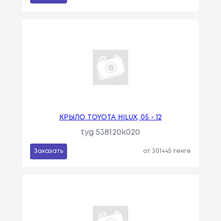
КРЫЛО TOYOTA HILUX, 05 - 12
tyg 538120k020
Заказать
от 301445 тенге