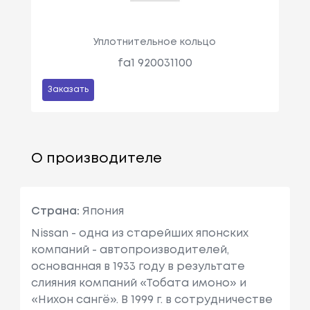
Уплотнительное кольцо
fa1 920031100
Заказать
О производителе
Страна:
Япония
Nissan - одна из старейших японских
компаний - автопроизводителей,
основанная в 1933 году в результате
слияния компаний «Тобата имоно» и
«Нихон сангё». В 1999 г. в сотрудничестве