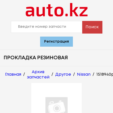
Поиск
Регистрация
ПРОКЛАДКА РЕЗИНОВАЯ
Архив
Главная
/
/
Другое
/
Nissan
/
1518940
запчастей