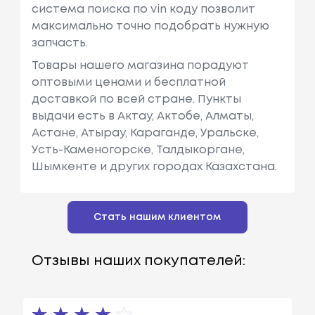
система поиска по vin коду позволит
максимально точно подобрать нужную
запчасть.
Товары нашего магазина порадуют
оптовыми ценами и бесплатной
доставкой по всей стране. Пункты
выдачи есть в Актау, Актобе, Алматы,
Астане, Атырау, Караганде, Уральске,
Усть-Каменогорске, Талдыкоргане,
Шымкенте и других городах Казахстана.
Стать нашим клиентом
Отзывы наших покупателей: