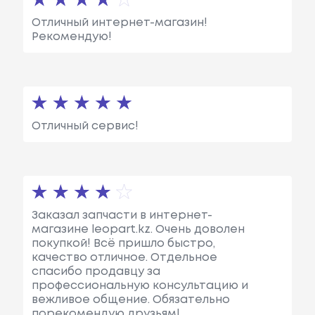
Отличный интернет-магазин!
Рекомендую!
Отличный сервис!
Заказал запчасти в интернет-
магазине leopart.kz. Очень доволен
покупкой! Всё пришло быстро,
качество отличное. Отдельное
спасибо продавцу за
профессиональную консультацию и
вежливое общение. Обязательно
порекомендую друзьям!