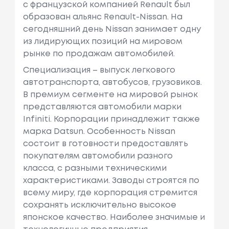
с французcкой компанией Renault был
образован альянс Renault-Nissan. На
сегодняшний день Nissan занимает одну
из лидирующих позиций на мировом
рынке по продажам автомобилей.
Специализация – выпуск легкового
автотранспорта, автобусов, грузовиков.
В премиум сегменте на мировой рынок
представляются автомобили марки
Infiniti. Корпорации принадлежит также
марка Datsun. Особенность Nissan
состоит в готовности предоставлять
покупателям автомобили разного
класса, с разными техническими
характеристиками. Заводы строятся по
всему миру, где корпорация стремится
сохранять исключительно высокое
японское качество. Наиболее значимые и