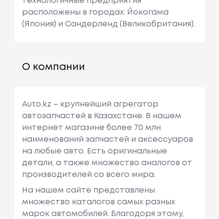
технологичные предприятия
расположены в городах: Йокогама
(Япония) и Сандерленд (Великобритания).
О компании
Auto.kz – крупнейший агрегатор
автозапчастей в Казахстане. В нашем
интернет магазине более 70 млн
наименований запчастей и аксессуаров
на любые авто. Есть оригинальные
детали, а также множество аналогов от
производителей со всего мира.
На нашем сайте представлены
множество каталогов самых разных
марок автомобилей. Благодоря этому,