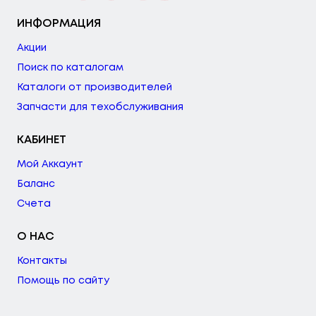
ИНФОРМАЦИЯ
Акции
Поиск по каталогам
Каталоги от производителей
Запчасти для техобслуживания
КАБИНЕТ
Мой Аккаунт
Баланс
Счета
О НАС
Контакты
Помощь по сайту