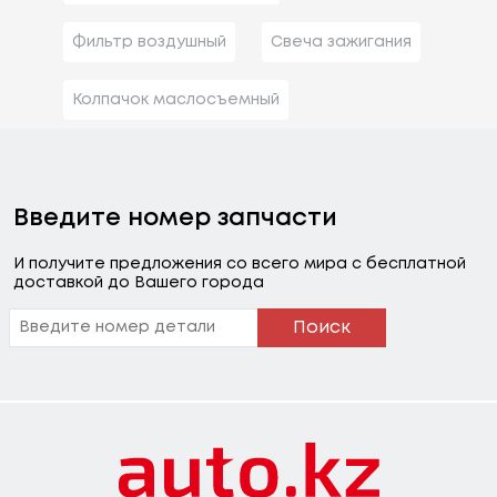
Фильтр воздушный
Свеча зажигания
Колпачок маслосъемный
Введите номер запчасти
И получите предложения со всего мира с бесплатной
доставкой до Вашего города
Поиск