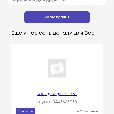
Регистрация
Еще у нас есть детали для Вас:
КОЛОДКИ ДИСКОВЫЕ
toyota 0446606060
Заказать
от 25552 тенге